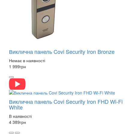
Виклична панель Covi Security Iron Bronze
Немає в наявності
1 999
грн
Виклична панель Covi Security Iron FHD Wi-Fi
White
В наявності
4 389
грн