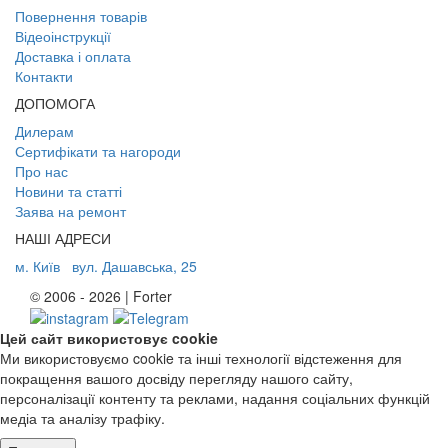
Повернення товарів
Відеоінструкції
Доставка і оплата
Контакти
ДОПОМОГА
Дилерам
Сертифікати та нагороди
Про нас
Новини та статті
Заява на ремонт
НАШІ АДРЕСИ
м. Київ
вул. Дашавська, 25
© 2006 - 2026 | Forter
Цей сайт використовує cookie
Ми використовуємо cookie та інші технології відстеження для
покращення вашого досвіду перегляду нашого сайту,
персоналізації контенту та реклами, надання соціальних функцій
медіа та аналізу трафіку.