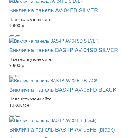
Виклична панель AV-04FD SILVER
Наявність уточнюйте
9 600
грн
Виклична панель BAS-IP AV-04SD SILVER
Наявність уточнюйте
9 600
грн
Виклична панель BAS-IP AV-05FD BLACK
Наявність уточнюйте
10 800
грн
Виклична панель BAS-IP AV-08FB (black)