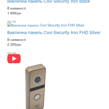
Виклична панель Covi Security Iron Black
В наявності
1 999
грн
Виклична панель Covi Security Iron FHD Silver
В наявності
2 350
грн