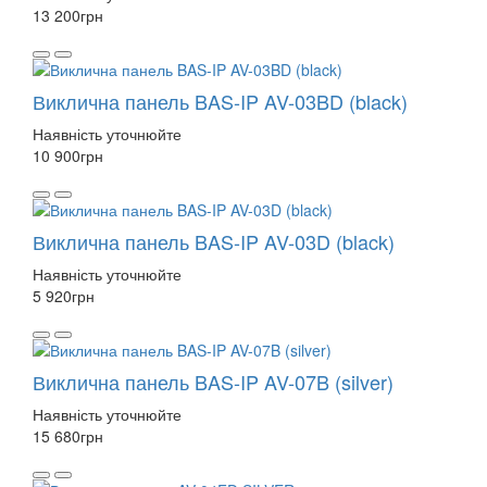
13 200
грн
Виклична панель BAS-IP AV-03BD (black)
Наявність уточнюйте
10 900
грн
Виклична панель BAS-IP AV-03D (black)
Наявність уточнюйте
5 920
грн
Виклична панель BAS-IP AV-07B (silver)
Наявність уточнюйте
15 680
грн