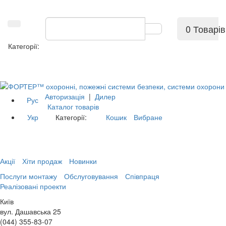
0 Товарів
Категорії:
Авторизація
|
Дилер
Рус
Каталог товарів
Укр
Категорії:
Кошик
Вибране
Акції
Хіти продаж
Новинки
Послуги монтажу
Обслуговування
Співпраця
Реалізовані проекти
Київ
вул. Дашавська 25
(044) 355-83-07