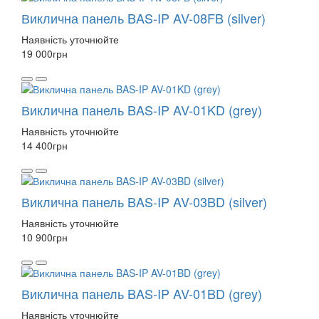
Виклична панель BAS-IP AV-08FB (silver)
Наявність уточнюйте
19 000
грн
Виклична панель BAS-IP AV-01KD (grey)
Наявність уточнюйте
14 400
грн
Виклична панель BAS-IP AV-03BD (silver)
Наявність уточнюйте
10 900
грн
Виклична панель BAS-IP AV-01BD (grey)
Наявність уточнюйте