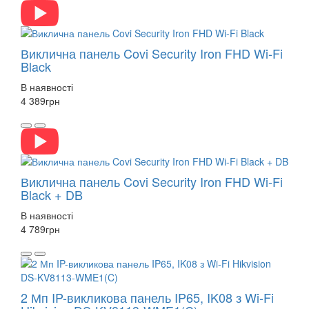
Виклична панель Covi Security Iron FHD Wi-Fi
Black
В наявності
4 389
грн
Виклична панель Covi Security Iron FHD Wi-Fi
Black + DB
В наявності
4 789
грн
2 Мп IP-викликова панель IP65, IK08 з Wi-Fi