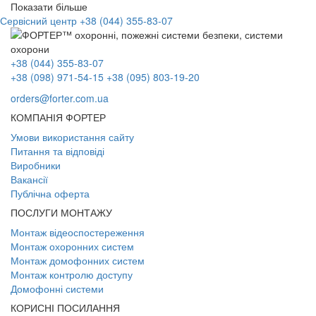
Показати більше
Сервісний центр
+38 (044) 355-83-07
+38 (044) 355-83-07
+38 (098) 971-54-15
+38 (095) 803-19-20
orders@forter.com.ua
КОМПАНІЯ ФОРТЕР
Умови використання сайту
Питання та відповіді
Виробники
Вакансії
Публічна оферта
ПОСЛУГИ МОНТАЖУ
Монтаж відеоспостереження
Монтаж охоронних систем
Монтаж домофонних систем
Монтаж контролю доступу
Домофонні системи
КОРИСНІ ПОСИЛАННЯ