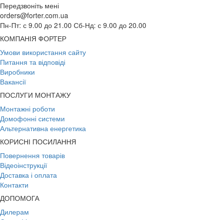
Передзвоніть мені
orders@forter.com.ua
Пн-Пт: с 9.00 до 21.00 Сб-Нд: с 9.00 до 20.00
КОМПАНІЯ ФОРТЕР
Умови використання сайту
Питання та відповіді
Виробники
Вакансії
ПОСЛУГИ МОНТАЖУ
Монтажні роботи
Домофонні системи
Альтернативна енергетика
КОРИСНІ ПОСИЛАННЯ
Повернення товарів
Відеоінструкції
Доставка і оплата
Контакти
ДОПОМОГА
Дилерам