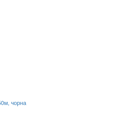
50м, чорна