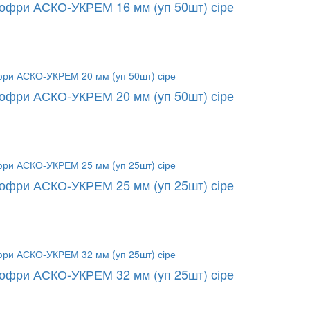
гофри АСКО-УКРЕМ 16 мм (уп 50шт) сіре
гофри АСКО-УКРЕМ 20 мм (уп 50шт) сіре
гофри АСКО-УКРЕМ 25 мм (уп 25шт) сіре
гофри АСКО-УКРЕМ 32 мм (уп 25шт) сіре