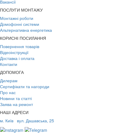
Вакансії
ПОСЛУГИ МОНТАЖУ
Монтажні роботи
Домофонні системи
Альтернативна енергетика
КОРИСНІ ПОСИЛАННЯ
Повернення товарів
Відеоінструкції
Доставка і оплата
Контакти
ДОПОМОГА
Дилерам
Сертифікати та нагороди
Про нас
Новини та статті
Заява на ремонт
НАШІ АДРЕСИ
м. Київ
вул. Дашавська, 25