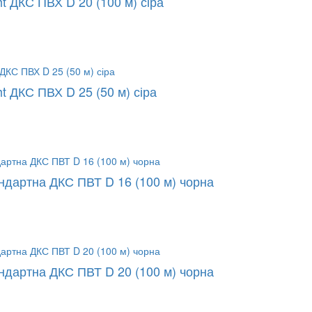
t ДКС ПВХ D 20 (100 м) сіра
t ДКС ПВХ D 25 (50 м) сіра
ндартна ДКС ПВТ D 16 (100 м) чорна
ндартна ДКС ПВТ D 20 (100 м) чорна