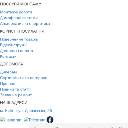
ПОСЛУГИ МОНТАЖУ
Монтажні роботи
Домофонні системи
Альтернативна енергетика
КОРИСНІ ПОСИЛАННЯ
Повернення товарів
Відеоінструкції
Доставка і оплата
Контакти
ДОПОМОГА
Дилерам
Сертифікати та нагороди
Про нас
Новини та статті
Заява на ремонт
НАШІ АДРЕСИ
м. Київ
вул. Дашавська, 25