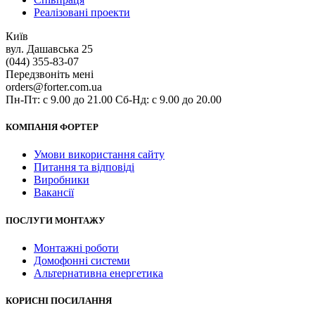
Реалізовані проекти
Київ
вул. Дашавська 25
(044) 355-83-07
Передзвоніть мені
orders@forter.com.ua
Пн-Пт: с 9.00 до 21.00 Сб-Нд: с 9.00 до 20.00
КОМПАНІЯ ФОРТЕР
Умови використання сайту
Питання та відповіді
Виробники
Вакансії
ПОСЛУГИ МОНТАЖУ
Монтажні роботи
Домофонні системи
Альтернативна енергетика
КОРИСНІ ПОСИЛАННЯ