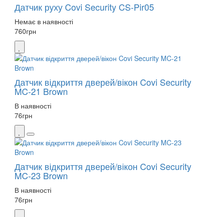
Датчик руху Covi Security CS-Pir05
Немає в наявності
760
грн
Датчик відкриття дверей/вікон Covi Security
MC-21 Brown
В наявності
76
грн
Датчик відкриття дверей/вікон Covi Security
MC-23 Brown
В наявності
76
грн