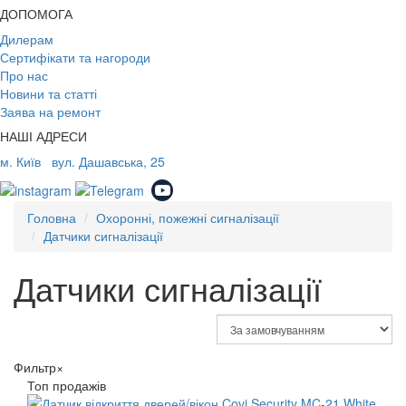
ДОПОМОГА
Дилерам
Сертифікати та нагороди
Про нас
Новини та статті
Заява на ремонт
НАШІ АДРЕСИ
м. Київ
вул. Дашавська, 25
Головна
Охоронні, пожежні сигналізації
Датчики сигналізації
Датчики сигналізації
Фильтр
×
Топ продажів