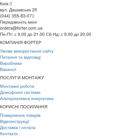
Київ
вул. Дашавська 25
(044) 355-83-07
Передзвоніть мені
orders@forter.com.ua
Пн-Пт: с 9.00 до 21.00 Сб-Нд: с 9.00 до 20.00
КОМПАНІЯ ФОРТЕР
Умови використання сайту
Питання та відповіді
Виробники
Вакансії
ПОСЛУГИ МОНТАЖУ
Монтажні роботи
Домофонні системи
Альтернативна енергетика
КОРИСНІ ПОСИЛАННЯ
Повернення товарів
Відеоінструкції
Доставка і оплата
Контакти