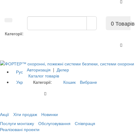
0 Товарів
Категорії:
Авторизація
|
Дилер
Рус
Каталог товарів
Укр
Категорії:
Кошик
Вибране
Акції
Хіти продаж
Новинки
Послуги монтажу
Обслуговування
Співпраця
Реалізовані проекти