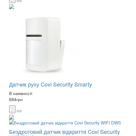
Датчик руху Covi Security Smarty
В наявності
684
грн
Бездротовий датчик відкриття Covi Security