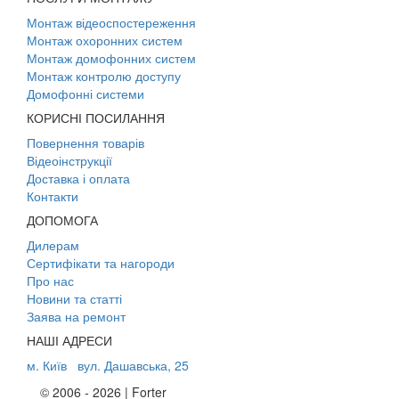
Монтаж відеоспостереження
Монтаж охоронних систем
Монтаж домофонних систем
Монтаж контролю доступу
Домофонні системи
КОРИСНІ ПОСИЛАННЯ
Повернення товарів
Відеоінструкції
Доставка і оплата
Контакти
ДОПОМОГА
Дилерам
Сертифікати та нагороди
Про нас
Новини та статті
Заява на ремонт
НАШІ АДРЕСИ
м. Київ
вул. Дашавська, 25
© 2006 - 2026 | Forter