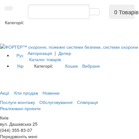
0 Товарів
Категорії:
Авторизація
|
Дилер
Рус
Каталог товарів
Укр
Категорії:
Кошик
Вибране
Акції
Хіти продаж
Новинки
Послуги монтажу
Обслуговування
Співпраця
Реалізовані проекти
Київ
вул. Дашавська 25
(044) 355-83-07
Передзвоніть мені