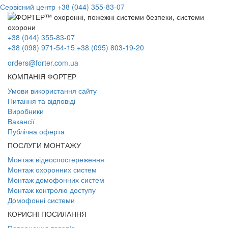
Сервісний центр
+38 (044) 355-83-07
+38 (044) 355-83-07
+38 (098) 971-54-15
+38 (095) 803-19-20
orders@forter.com.ua
КОМПАНІЯ ФОРТЕР
Умови використання сайту
Питання та відповіді
Виробники
Вакансії
Публічна оферта
ПОСЛУГИ МОНТАЖУ
Монтаж відеоспостереження
Монтаж охоронних систем
Монтаж домофонних систем
Монтаж контролю доступу
Домофонні системи
КОРИСНІ ПОСИЛАННЯ