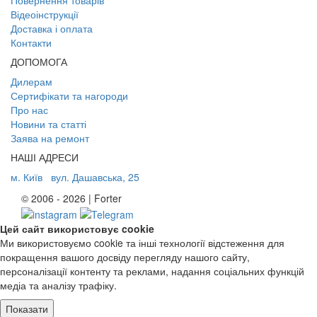
Повернення товарів
Відеоінструкції
Доставка і оплата
Контакти
ДОПОМОГА
Дилерам
Сертифікати та нагороди
Про нас
Новини та статті
Заява на ремонт
НАШІ АДРЕСИ
м. Київ
вул. Дашавська, 25
© 2006 - 2026 | Forter
Цей сайт використовує cookie
Ми використовуємо cookie та інші технології відстеження для
покращення вашого досвіду перегляду нашого сайту,
персоналізації контенту та реклами, надання соціальних функцій
медіа та аналізу трафіку.
Показати