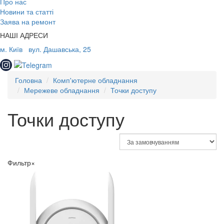
Про нас
Новини та статті
Заява на ремонт
НАШІ АДРЕСИ
м. Київ
вул. Дашавська, 25
Головна
Комп'ютерне обладнання
Мережеве обладнання
Точки доступу
Точки доступу
Фильтр
×