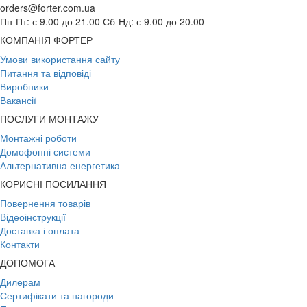
orders@forter.com.ua
Пн-Пт: с 9.00 до 21.00 Сб-Нд: с 9.00 до 20.00
КОМПАНІЯ ФОРТЕР
Умови використання сайту
Питання та відповіді
Виробники
Вакансії
ПОСЛУГИ МОНТАЖУ
Монтажні роботи
Домофонні системи
Альтернативна енергетика
КОРИСНІ ПОСИЛАННЯ
Повернення товарів
Відеоінструкції
Доставка і оплата
Контакти
ДОПОМОГА
Дилерам
Сертифікати та нагороди