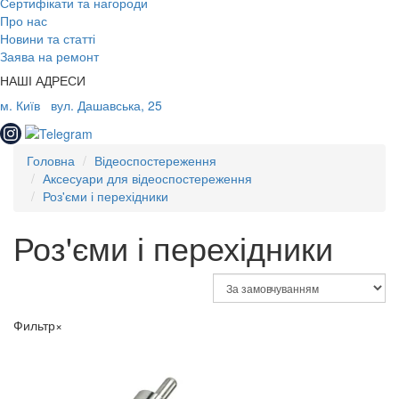
Сертифікати та нагороди
Про нас
Новини та статті
Заява на ремонт
НАШІ АДРЕСИ
м. Київ
вул. Дашавська, 25
Головна
Відеоспостереження
Аксесуари для відеоспостереження
Роз'єми і перехідники
Роз'єми і перехідники
Фильтр
×