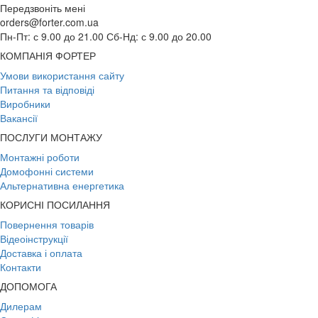
Передзвоніть мені
orders@forter.com.ua
Пн-Пт: с 9.00 до 21.00 Сб-Нд: с 9.00 до 20.00
КОМПАНІЯ ФОРТЕР
Умови використання сайту
Питання та відповіді
Виробники
Вакансії
ПОСЛУГИ МОНТАЖУ
Монтажні роботи
Домофонні системи
Альтернативна енергетика
КОРИСНІ ПОСИЛАННЯ
Повернення товарів
Відеоінструкції
Доставка і оплата
Контакти
ДОПОМОГА
Дилерам