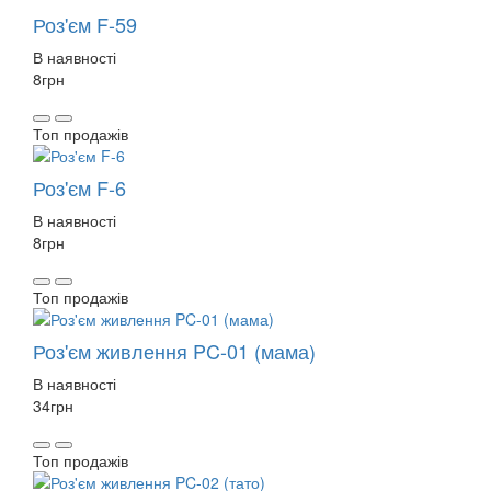
Роз'єм F-59
В наявності
8
грн
Топ продажів
Роз'єм F-6
В наявності
8
грн
Топ продажів
Роз'єм живлення PC-01 (мама)
В наявності
34
грн
Топ продажів