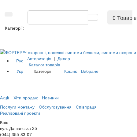
0 Товарів
Категорії:
Авторизація
|
Дилер
Рус
Каталог товарів
Укр
Категорії:
Кошик
Вибране
Акції
Хіти продаж
Новинки
Послуги монтажу
Обслуговування
Співпраця
Реалізовані проекти
Київ
вул. Дашавська 25
(044) 355-83-07