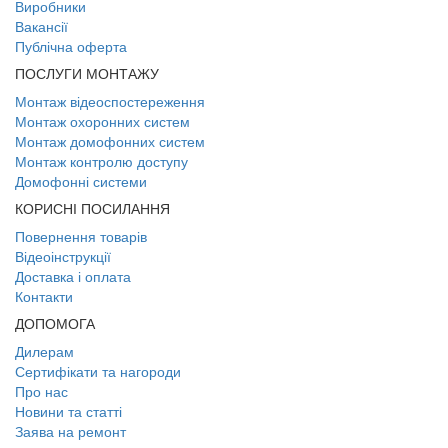
Виробники
Вакансії
Публічна оферта
ПОСЛУГИ МОНТАЖУ
Монтаж відеоспостереження
Монтаж охоронних систем
Монтаж домофонних систем
Монтаж контролю доступу
Домофонні системи
КОРИСНІ ПОСИЛАННЯ
Повернення товарів
Відеоінструкції
Доставка і оплата
Контакти
ДОПОМОГА
Дилерам
Сертифікати та нагороди
Про нас
Новини та статті
Заява на ремонт