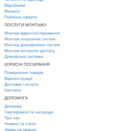
Виробники
Вакансії
Публічна оферта
ПОСЛУГИ МОНТАЖУ
Монтаж відеоспостереження
Монтаж охоронних систем
Монтаж домофонних систем
Монтаж контролю доступу
Домофонні системи
КОРИСНІ ПОСИЛАННЯ
Повернення товарів
Відеоінструкції
Доставка і оплата
Контакти
ДОПОМОГА
Дилерам
Сертифікати та нагороди
Про нас
Новини та статті
Заява на ремонт