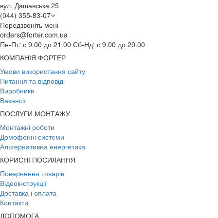
вул. Дашавська 25
(044) 355-83-07
Передзвоніть мені
orders@forter.com.ua
Пн-Пт: с 9.00 до 21.00 Сб-Нд: с 9.00 до 20.00
КОМПАНІЯ ФОРТЕР
Умови використання сайту
Питання та відповіді
Виробники
Вакансії
ПОСЛУГИ МОНТАЖУ
Монтажні роботи
Домофонні системи
Альтернативна енергетика
КОРИСНІ ПОСИЛАННЯ
Повернення товарів
Відеоінструкції
Доставка і оплата
Контакти
ДОПОМОГА