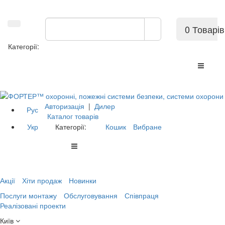
0 Товарів
Категорії:
Авторизація
|
Дилер
Рус
Каталог товарів
Укр
Категорії:
Кошик
Вибране
Акції
Хіти продаж
Новинки
Послуги монтажу
Обслуговування
Співпраця
Реалізовані проекти
Київ