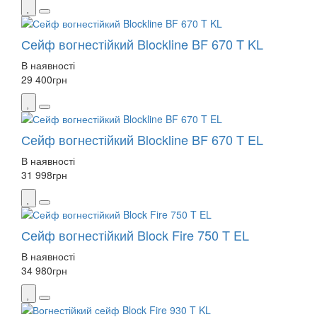
Сейф вогнестійкий Blockline BF 670 T KL
В наявності
29 400
грн
Сейф вогнестійкий Blockline BF 670 T EL
В наявності
31 998
грн
Сейф вогнестійкий Block Fire 750 T EL
В наявності
34 980
грн