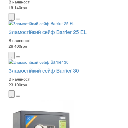
В наявності
19 140
грн
Зламостійкий сейф Barrier 25 EL
В наявності
26 400
грн
Зламостійкий сейф Barrier 30
В наявності
23 100
грн