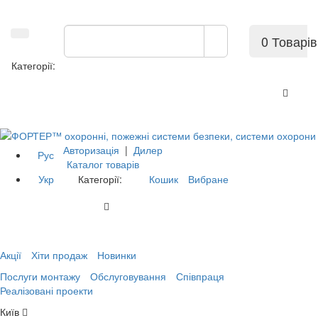
0 Товарів
Категорії:
Авторизація
|
Дилер
Рус
Каталог товарів
Укр
Категорії:
Кошик
Вибране
Акції
Хіти продаж
Новинки
Послуги монтажу
Обслуговування
Співпраця
Реалізовані проекти
Київ