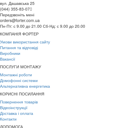
вул. Дашавська 25
(044) 355-83-07
Передзвоніть мені
orders@forter.com.ua
Пн-Пт: с 9.00 до 21.00 Сб-Нд: с 9.00 до 20.00
КОМПАНІЯ ФОРТЕР
Умови використання сайту
Питання та відповіді
Виробники
Вакансії
ПОСЛУГИ МОНТАЖУ
Монтажні роботи
Домофонні системи
Альтернативна енергетика
КОРИСНІ ПОСИЛАННЯ
Повернення товарів
Відеоінструкції
Доставка і оплата
Контакти
ДОПОМОГА