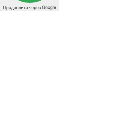
Продовжити через Google