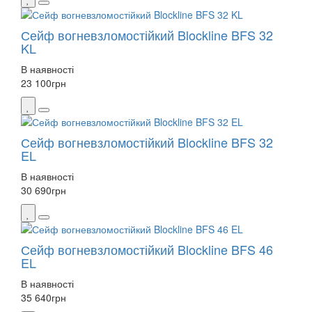
Сейф вогневзломостійкий Blockline BFS 32
KL
В наявності
23 100
грн
Сейф вогневзломостійкий Blockline BFS 32
EL
В наявності
30 690
грн
Сейф вогневзломостійкий Blockline BFS 46
EL
В наявності
35 640
грн