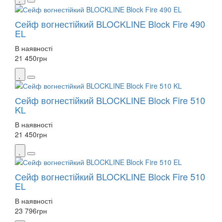
Сейф вогнестійкий BLOCKLINE Block Fire 490
EL
В наявності
21 450
грн
Сейф вогнестійкий BLOCKLINE Block Fire 510
KL
В наявності
21 450
грн
Сейф вогнестійкий BLOCKLINE Block Fire 510
EL
В наявності
23 796
грн