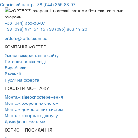
Сервісний центр
+38 (044) 355-83-07
+38 (044) 355-83-07
+38 (098) 971-54-15
+38 (095) 803-19-20
orders@forter.com.ua
КОМПАНІЯ ФОРТЕР
Умови використання сайту
Питання та відповіді
Виробники
Вакансії
Публічна оферта
ПОСЛУГИ МОНТАЖУ
Монтаж відеоспостереження
Монтаж охоронних систем
Монтаж домофонних систем
Монтаж контролю доступу
Домофонні системи
КОРИСНІ ПОСИЛАННЯ