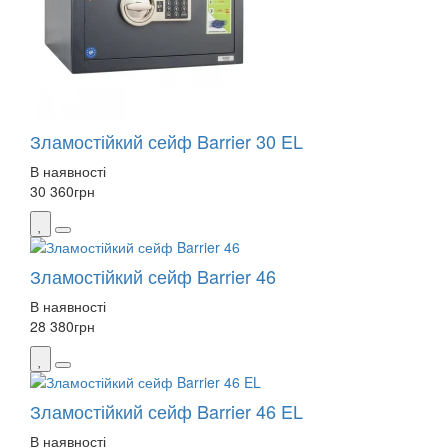
Зламостійкий сейф Barrier 30 EL
В наявності
30 360
грн
Зламостійкий сейф Barrier 46
В наявності
28 380
грн
Зламостійкий сейф Barrier 46 EL
В наявності