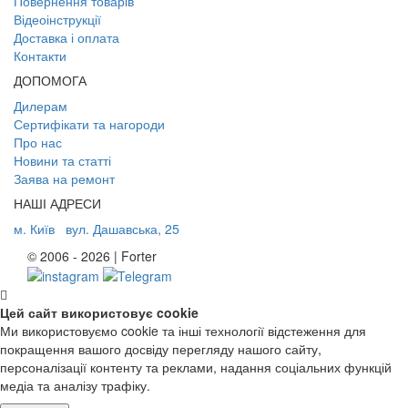
Повернення товарів
Відеоінструкції
Доставка і оплата
Контакти
ДОПОМОГА
Дилерам
Сертифікати та нагороди
Про нас
Новини та статті
Заява на ремонт
НАШІ АДРЕСИ
м. Київ
вул. Дашавська, 25
© 2006 - 2026 | Forter
Цей сайт використовує cookie
Ми використовуємо cookie та інші технології відстеження для
покращення вашого досвіду перегляду нашого сайту,
персоналізації контенту та реклами, надання соціальних функцій
медіа та аналізу трафіку.