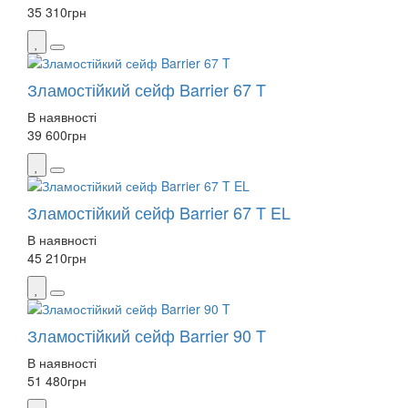
35 310
грн
Зламостійкий сейф Barrier 67 T
В наявності
39 600
грн
Зламостійкий сейф Barrier 67 T EL
В наявності
45 210
грн
Зламостійкий сейф Barrier 90 T
В наявності
51 480
грн