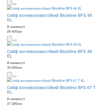
Сейф вогневзломостійкий Blockline BFS 49
KL
В наявності
26 400
грн
Сейф вогневзломостійкий Blockline BFS 49
EL
В наявності
33 000
грн
Сейф вогневзломостійкий Blockline BFS 67 T
KL
В наявності
37 290
грн