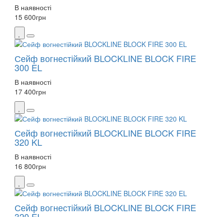
В наявності
15 600
грн
Сейф вогнестійкий BLOCKLINE BLOCK FIRE
300 EL
В наявності
17 400
грн
Сейф вогнестійкий BLOCKLINE BLOCK FIRE
320 KL
В наявності
16 800
грн
Сейф вогнестійкий BLOCKLINE BLOCK FIRE
320 EL