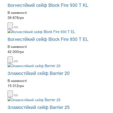
Вогнестійкий сейф Block Fire 930 T KL
В наявності
39 876
грн
Вогнестійкий сейф Block Fire 930 T EL
В наявності
42 000
грн
Зламостійкий сейф Barrier 20
В наявності
15 312
грн
Зламостійкий сейф Barrier 25