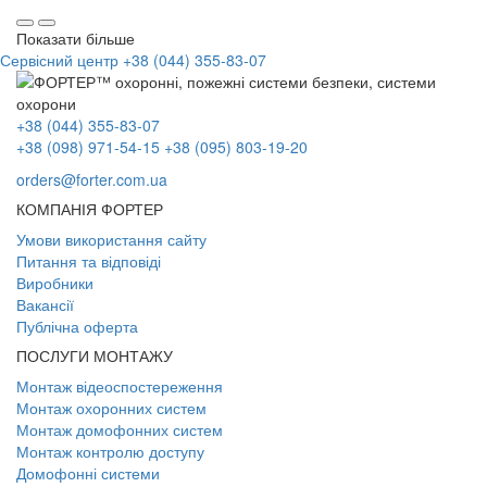
Показати більше
Сервісний центр
+38 (044) 355-83-07
+38 (044) 355-83-07
+38 (098) 971-54-15
+38 (095) 803-19-20
orders@forter.com.ua
КОМПАНІЯ ФОРТЕР
Умови використання сайту
Питання та відповіді
Виробники
Вакансії
Публічна оферта
ПОСЛУГИ МОНТАЖУ
Монтаж відеоспостереження
Монтаж охоронних систем
Монтаж домофонних систем
Монтаж контролю доступу
Домофонні системи