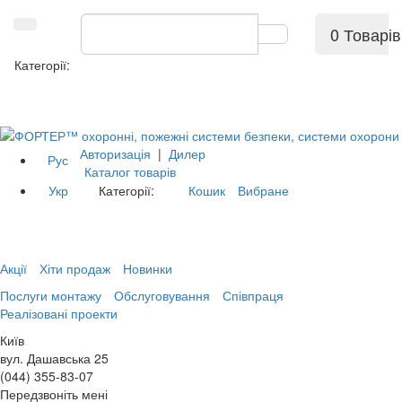
0 Товарів
Категорії:
Авторизація
|
Дилер
Рус
Каталог товарів
Укр
Категорії:
Кошик
Вибране
Акції
Хіти продаж
Новинки
Послуги монтажу
Обслуговування
Співпраця
Реалізовані проекти
Київ
вул. Дашавська 25
(044) 355-83-07
Передзвоніть мені