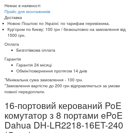
Немає в наявності
Прайс для монтажників
Доставка
Новою Поштою по Україні: по тарифам перевізника.
Кур'єром по Києву: 100 грн /
безкоштовно
на замовлення від
1500 грн.
Оплата
Безготівкова оплата
Гарантія
Гарантія 24 місяці
Обмін/повернення протягом 14 днів
*Мінімальна сума замовлення - 100 грн.
*Замовлення вартістю до 200 грн відправляються за умови
повної передоплати.
16-портовий керований PoE
комутатор з 8 портами ePoE
Dahua DH-LR2218-16ET-240