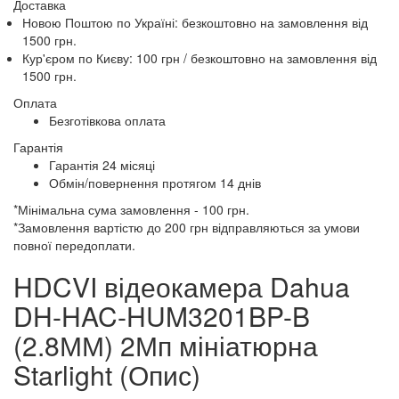
Доставка
Новою Поштою по Україні:
безкоштовно
на замовлення від
1500 грн.
Кур'єром по Києву: 100 грн /
безкоштовно
на замовлення від
1500 грн.
Оплата
Безготівкова оплата
Гарантія
Гарантія 24 місяці
Обмін/повернення протягом 14 днів
*Мінімальна сума замовлення - 100 грн.
*Замовлення вартістю до 200 грн відправляються за умови
повної передоплати.
HDCVI відеокамера Dahua
DH-HAC-HUM3201BP-B
(2.8ММ) 2Мп мініатюрна
Starlight (Опис)