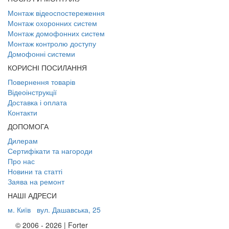
Монтаж відеоспостереження
Монтаж охоронних систем
Монтаж домофонних систем
Монтаж контролю доступу
Домофонні системи
КОРИСНІ ПОСИЛАННЯ
Повернення товарів
Відеоінструкції
Доставка і оплата
Контакти
ДОПОМОГА
Дилерам
Сертифікати та нагороди
Про нас
Новини та статті
Заява на ремонт
НАШІ АДРЕСИ
м. Київ
вул. Дашавська, 25
© 2006 - 2026 | Forter