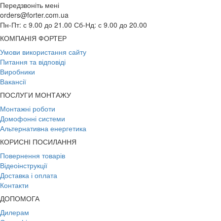
Передзвоніть мені
orders@forter.com.ua
Пн-Пт: с 9.00 до 21.00 Сб-Нд: с 9.00 до 20.00
КОМПАНІЯ ФОРТЕР
Умови використання сайту
Питання та відповіді
Виробники
Вакансії
ПОСЛУГИ МОНТАЖУ
Монтажні роботи
Домофонні системи
Альтернативна енергетика
КОРИСНІ ПОСИЛАННЯ
Повернення товарів
Відеоінструкції
Доставка і оплата
Контакти
ДОПОМОГА
Дилерам