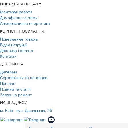
ПОСЛУГИ МОНТАЖУ
Монтажні роботи
Домофонні системи
Альтернативна енергетика
КОРИСНІ ПОСИЛАННЯ
Повернення товарів
Відеоінструкції
Доставка і оплата
Контакти
ДОПОМОГА
Дилерам
Сертифікати та нагороди
Про нас
Новини та статті
Заява на ремонт
НАШІ АДРЕСИ
м. Київ
вул. Дашавська, 25