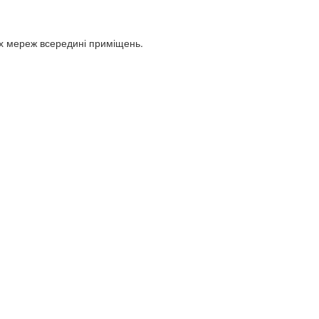
х мереж всередині приміщень.