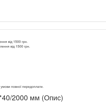
ння від 1500 грн.
лення від 1500 грн.
а умови повної передоплати.
40/2000 мм (Опис)