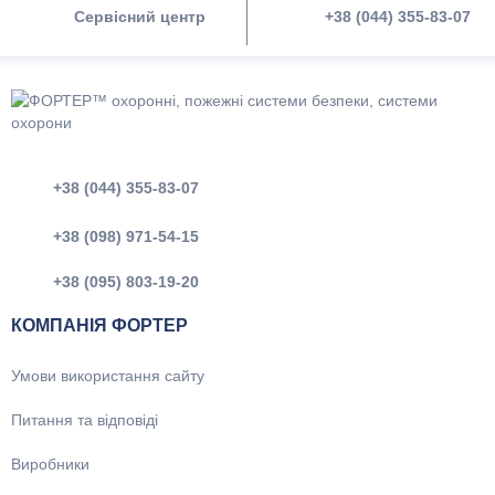
Сервісний центр
+38 (044) 355-83-07
+38 (044) 355-83-07
+38 (098) 971-54-15
+38 (095) 803-19-20
КОМПАНІЯ ФОРТЕР
Умови використання сайту
Питання та відповіді
Виробники