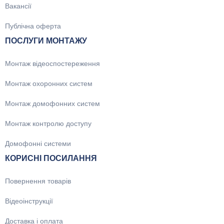
Вакансії
Публічна оферта
ПОСЛУГИ МОНТАЖУ
Монтаж відеоспостереження
Монтаж охоронних систем
Монтаж домофонних систем
Монтаж контролю доступу
Домофонні системи
КОРИСНІ ПОСИЛАННЯ
Повернення товарів
Відеоінструкції
Доставка і оплата