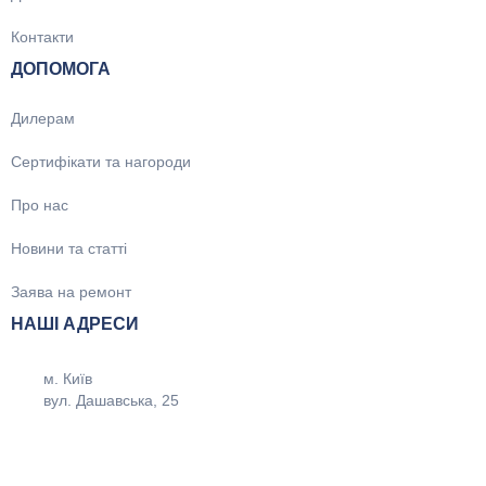
Контакти
ДОПОМОГА
Дилерам
Сертифікати та нагороди
Про нас
Новини та статті
Заява на ремонт
НАШІ АДРЕСИ
м. Київ
вул. Дашавська, 25