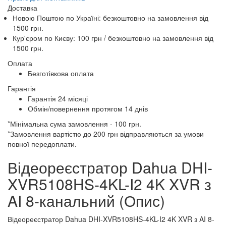
Доставка
Новою Поштою по Україні:
безкоштовно
на замовлення від
1500 грн.
Кур'єром по Києву: 100 грн /
безкоштовно
на замовлення від
1500 грн.
Оплата
Безготівкова оплата
Гарантія
Гарантія 24 місяці
Обмін/повернення протягом 14 днів
*Мінімальна сума замовлення - 100 грн.
*Замовлення вартістю до 200 грн відправляються за умови
повної передоплати.
Відеореєстратор Dahua DHI-
XVR5108HS-4KL-I2 4K XVR з
AI 8-канальний (Опис)
Відеореєстратор Dahua DHI-XVR5108HS-4KL-I2 4K XVR з AI 8-