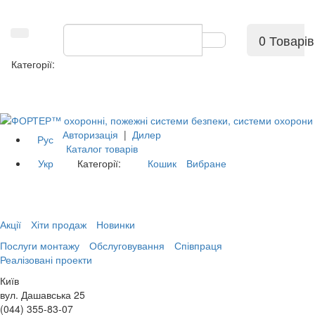
0 Товарів
Категорії:
Авторизація
|
Дилер
Рус
Каталог товарів
Укр
Категорії:
Кошик
Вибране
Акції
Хіти продаж
Новинки
Послуги монтажу
Обслуговування
Співпраця
Реалізовані проекти
Київ
вул. Дашавська 25
(044) 355-83-07