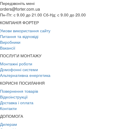
Передзвоніть мені
orders@forter.com.ua
Пн-Пт: с 9.00 до 21.00 Сб-Нд: с 9.00 до 20.00
КОМПАНІЯ ФОРТЕР
Умови використання сайту
Питання та відповіді
Виробники
Вакансії
ПОСЛУГИ МОНТАЖУ
Монтажні роботи
Домофонні системи
Альтернативна енергетика
КОРИСНІ ПОСИЛАННЯ
Повернення товарів
Відеоінструкції
Доставка і оплата
Контакти
ДОПОМОГА
Дилерам