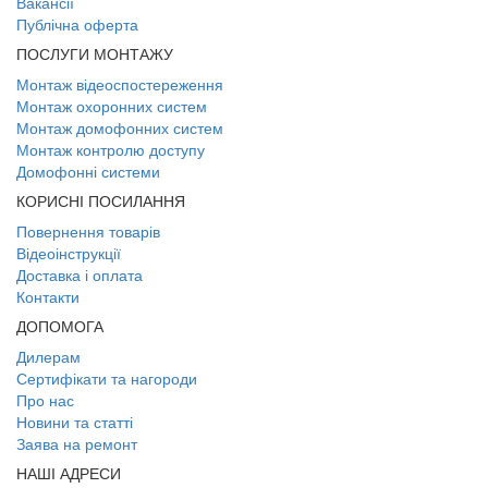
Вакансії
Публічна оферта
ПОСЛУГИ МОНТАЖУ
Монтаж відеоспостереження
Монтаж охоронних систем
Монтаж домофонних систем
Монтаж контролю доступу
Домофонні системи
КОРИСНІ ПОСИЛАННЯ
Повернення товарів
Відеоінструкції
Доставка і оплата
Контакти
ДОПОМОГА
Дилерам
Сертифікати та нагороди
Про нас
Новини та статті
Заява на ремонт
НАШІ АДРЕСИ