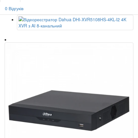
0 Відгуків