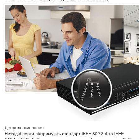
Джерело живлення
Низхідні порти підтримують стандарт IEEE 802.3at та IEEE