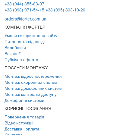
+38 (044) 355-83-07
+38 (098) 971-54-15
+38 (095) 803-19-20
orders@forter.com.ua
КОМПАНІЯ ФОРТЕР
Умови використання сайту
Питання та відповіді
Виробники
Вакансії
Публічна оферта
ПОСЛУГИ МОНТАЖУ
Монтаж відеоспостереження
Монтаж охоронних систем
Монтаж домофонних систем
Монтаж контролю доступу
Домофонні системи
КОРИСНІ ПОСИЛАННЯ
Повернення товарів
Відеоінструкції
Доставка і оплата
Контакти