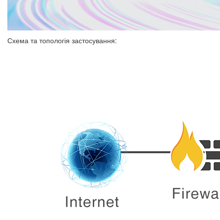
Схема та топологія застосування: