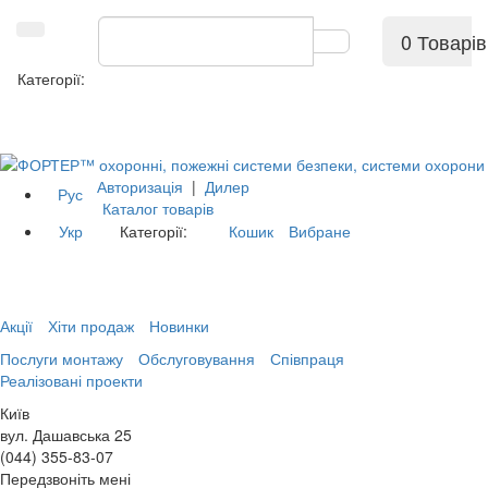
0 Товарів
Категорії:
Авторизація
|
Дилер
Рус
Каталог товарів
Укр
Категорії:
Кошик
Вибране
Акції
Хіти продаж
Новинки
Послуги монтажу
Обслуговування
Співпраця
Реалізовані проекти
Київ
вул. Дашавська 25
(044) 355-83-07
Передзвоніть мені