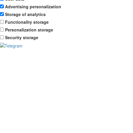
Advertising personalization
Storage of analytics
Functionality storage
Personalization storage
Security storage