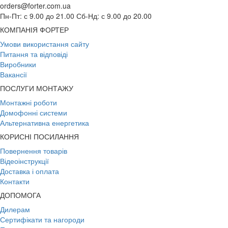
orders@forter.com.ua
Пн-Пт: с 9.00 до 21.00 Сб-Нд: с 9.00 до 20.00
КОМПАНІЯ ФОРТЕР
Умови використання сайту
Питання та відповіді
Виробники
Вакансії
ПОСЛУГИ МОНТАЖУ
Монтажні роботи
Домофонні системи
Альтернативна енергетика
КОРИСНІ ПОСИЛАННЯ
Повернення товарів
Відеоінструкції
Доставка і оплата
Контакти
ДОПОМОГА
Дилерам
Сертифікати та нагороди