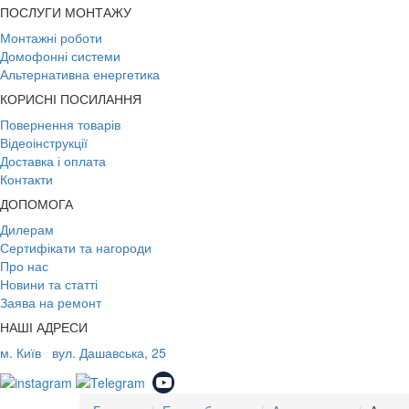
ПОСЛУГИ МОНТАЖУ
Монтажні роботи
Домофонні системи
Альтернативна енергетика
КОРИСНІ ПОСИЛАННЯ
Повернення товарів
Відеоінструкції
Доставка і оплата
Контакти
ДОПОМОГА
Дилерам
Сертифікати та нагороди
Про нас
Новини та статті
Заява на ремонт
НАШІ АДРЕСИ
м. Київ
вул. Дашавська, 25