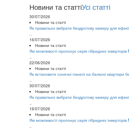
Новини та статті
Усі статті
30/07/2026
Новини та статті
Як правильно вибрати бездротову камеру для ефек
..
16/07/2026
Новини та статті
Які можливості пропонує серія гібридних інверторі
..
22/06/2026
Новини та статті
Як встановити сонячні панелі на балконі квартири 
..
30/07/2026
Новини та статті
Як правильно вибрати бездротову камеру для ефек
..
16/07/2026
Новини та статті
Які можливості пропонує серія гібридних інверторі
..