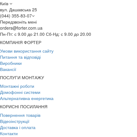
Київ
вул. Дашавська 25
(044) 355-83-07
Передзвоніть мені
orders@forter.com.ua
Пн-Пт: с 9.00 до 21.00 Сб-Нд: с 9.00 до 20.00
КОМПАНІЯ ФОРТЕР
Умови використання сайту
Питання та відповіді
Виробники
Вакансії
ПОСЛУГИ МОНТАЖУ
Монтажні роботи
Домофонні системи
Альтернативна енергетика
КОРИСНІ ПОСИЛАННЯ
Повернення товарів
Відеоінструкції
Доставка і оплата
Контакти