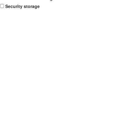
Security storage