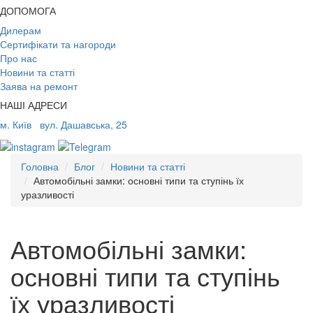
ДОПОМОГА
Дилерам
Сертифікати та нагороди
Про нас
Новини та статті
Заява на ремонт
НАШІ АДРЕСИ
м. Київ
вул. Дашавська, 25
Головна
Блог
Новини та статті
Автомобільні замки: основні типи та ступінь їх
уразливості
Автомобільні замки:
основні типи та ступінь
їх уразливості