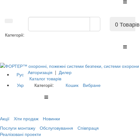
0 Товарів
Категорії:
Авторизація
|
Дилер
Рус
Каталог товарів
Укр
Категорії:
Кошик
Вибране
Акції
Хіти продаж
Новинки
Послуги монтажу
Обслуговування
Співпраця
Реалізовані проекти