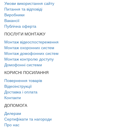
Умови використання сайту
Питання та відповіді
Виробники
Вакансії
Публічна оферта
ПОСЛУГИ МОНТАЖУ
Монтаж відеоспостереження
Монтаж охоронних систем
Монтаж домофонних систем
Монтаж контролю доступу
Домофонні системи
КОРИСНІ ПОСИЛАННЯ
Повернення товарів
Відеоінструкції
Доставка і оплата
Контакти
ДОПОМОГА
Дилерам
Сертифікати та нагороди
Про нас