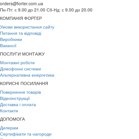
orders@forter.com.ua
Пн-Пт: с 9.00 до 21.00 Сб-Нд: с 9.00 до 20.00
КОМПАНІЯ ФОРТЕР
Умови використання сайту
Питання та відповіді
Виробники
Вакансії
ПОСЛУГИ МОНТАЖУ
Монтажні роботи
Домофонні системи
Альтернативна енергетика
КОРИСНІ ПОСИЛАННЯ
Повернення товарів
Відеоінструкції
Доставка і оплата
Контакти
ДОПОМОГА
Дилерам
Сертифікати та нагороди