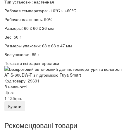
Тип установки: настенная
Рабочая температура: -10°C ~ +60°C
Рабочая влажность: 90%
Размеры: 60 x 60 x 26 мм
Вес: 50 г
Размеры упаковки: 63 x 63 x 47 мм
Вес упаковки: 85 г
Показати всі характеристики
Код товару: 29691
В наявності
Ціна:
1 125
грн
.
Купити
Рекомендовані товари