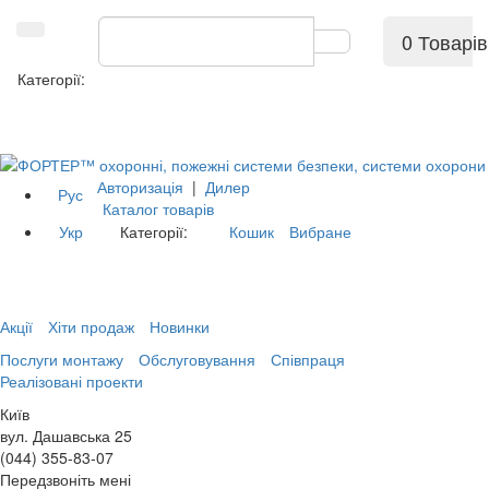
0 Товарів
Категорії:
Авторизація
|
Дилер
Рус
Каталог товарів
Укр
Категорії:
Кошик
Вибране
Акції
Хіти продаж
Новинки
Послуги монтажу
Обслуговування
Співпраця
Реалізовані проекти
Київ
вул. Дашавська 25
(044) 355-83-07
Передзвоніть мені