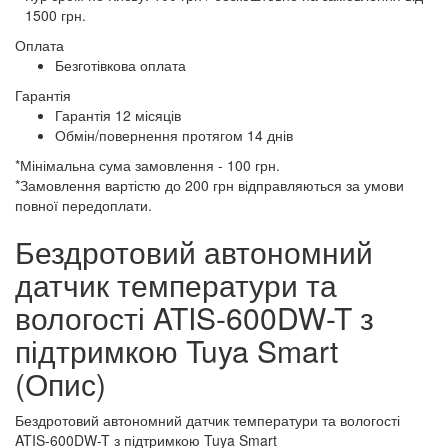
1500 грн.
Оплата
Безготівкова оплата
Гарантія
Гарантія 12 місяців
Обмін/повернення протягом 14 днів
*Мінімальна сума замовлення - 100 грн.
*Замовлення вартістю до 200 грн відправляються за умови
повної передоплати.
Бездротовий автономний
датчик температури та
вологості ATIS-600DW-T з
підтримкою Tuya Smart
(Опис)
Бездротовий автономний датчик температури та вологості
ATIS-600DW-T з підтримкою Tuya Smart