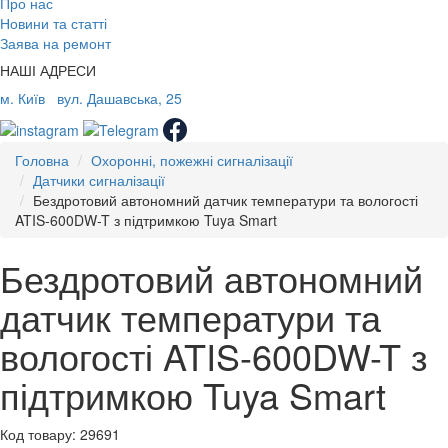
Про нас
Новини та статті
Заява на ремонт
НАШІ АДРЕСИ
м. Київ
вул. Дашавська, 25
Головна
Охоронні, пожежні сигналізації
Датчики сигналізації
Бездротовий автономний датчик температури та вологості
ATIS-600DW-T з підтримкою Tuya Smart
Бездротовий автономний
датчик температури та
вологості ATIS-600DW-T з
підтримкою Tuya Smart
Код товару: 29691