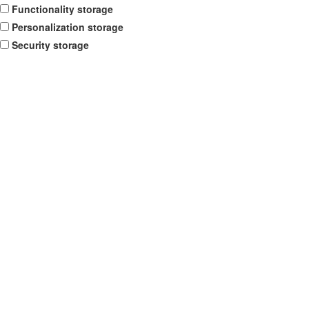
Functionality storage
Personalization storage
Security storage