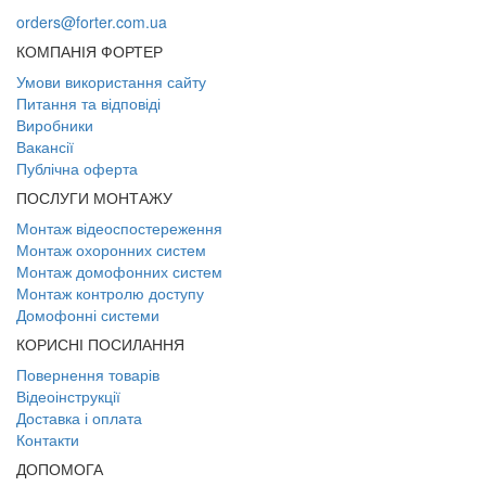
orders@forter.com.ua
КОМПАНІЯ ФОРТЕР
Умови використання сайту
Питання та відповіді
Виробники
Вакансії
Публічна оферта
ПОСЛУГИ МОНТАЖУ
Монтаж відеоспостереження
Монтаж охоронних систем
Монтаж домофонних систем
Монтаж контролю доступу
Домофонні системи
КОРИСНІ ПОСИЛАННЯ
Повернення товарів
Відеоінструкції
Доставка і оплата
Контакти
ДОПОМОГА