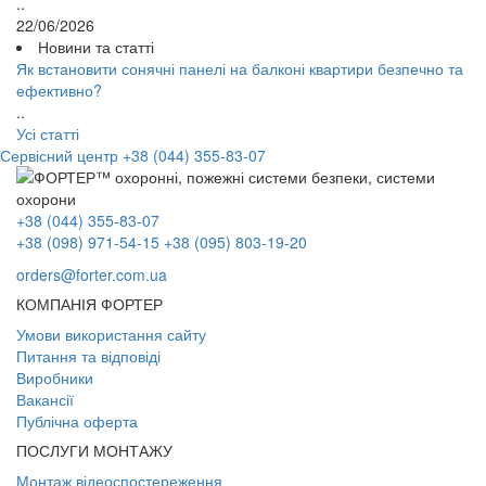
..
22/06/2026
Новини та статті
Як встановити сонячні панелі на балконі квартири безпечно та
ефективно?
..
Усі статті
Сервісний центр
+38 (044) 355-83-07
+38 (044) 355-83-07
+38 (098) 971-54-15
+38 (095) 803-19-20
orders@forter.com.ua
КОМПАНІЯ ФОРТЕР
Умови використання сайту
Питання та відповіді
Виробники
Вакансії
Публічна оферта
ПОСЛУГИ МОНТАЖУ
Монтаж відеоспостереження