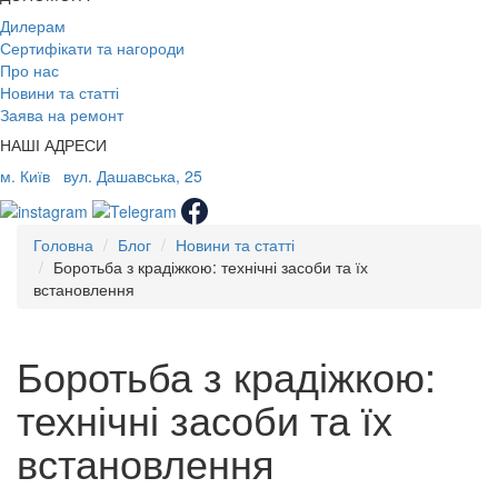
Дилерам
Сертифікати та нагороди
Про нас
Новини та статті
Заява на ремонт
НАШІ АДРЕСИ
м. Київ
вул. Дашавська, 25
Головна
Блог
Новини та статті
Боротьба з крадіжкою: технічні засоби та їх
встановлення
Боротьба з крадіжкою:
технічні засоби та їх
встановлення