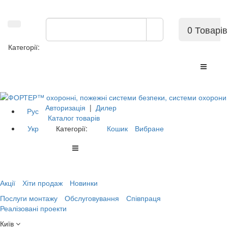
0 Товарів
Категорії:
Авторизація
|
Дилер
Рус
Каталог товарів
Укр
Категорії:
Кошик
Вибране
Акції
Хіти продаж
Новинки
Послуги монтажу
Обслуговування
Співпраця
Реалізовані проекти
Київ