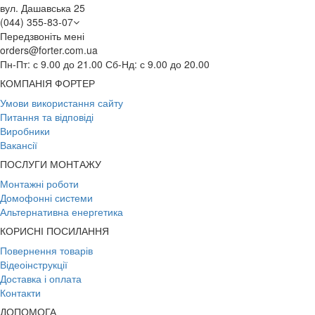
вул. Дашавська 25
(044) 355-83-07
Передзвоніть мені
orders@forter.com.ua
Пн-Пт: с 9.00 до 21.00 Сб-Нд: с 9.00 до 20.00
КОМПАНІЯ ФОРТЕР
Умови використання сайту
Питання та відповіді
Виробники
Вакансії
ПОСЛУГИ МОНТАЖУ
Монтажні роботи
Домофонні системи
Альтернативна енергетика
КОРИСНІ ПОСИЛАННЯ
Повернення товарів
Відеоінструкції
Доставка і оплата
Контакти
ДОПОМОГА