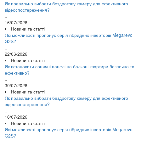
Як правильно вибрати бездротову камеру для ефективного
відеоспостереження?
..
16/07/2026
Новини та статті
Які можливості пропонує серія гібридних інверторів Megarevo
G2S?
..
22/06/2026
Новини та статті
Як встановити сонячні панелі на балконі квартири безпечно та
ефективно?
..
30/07/2026
Новини та статті
Як правильно вибрати бездротову камеру для ефективного
відеоспостереження?
..
16/07/2026
Новини та статті
Які можливості пропонує серія гібридних інверторів Megarevo
G2S?