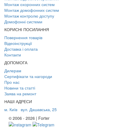
Монтаж охоронних систем
Монтаж домофонних систем
Монтаж контролю доступу
Домофонні системи
КОРИСНІ ПОСИЛАННЯ
Повернення товарів
Відеоінструкції
Доставка і оплата
Контакти
ДОПОМОГА
Дилерам
Сертифікати та нагороди
Про нас
Новини та статті
Заява на ремонт
НАШІ АДРЕСИ
м. Київ
вул. Дашавська, 25
© 2006 - 2026 | Forter