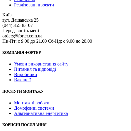
Реалізовані проекти
Київ
вул. Дашавська 25
(044) 355-83-07
Передзвоніть мені
orders@forter.com.ua
Пн-Пт: с 9.00 до 21.00 Сб-Нд: с 9.00 до 20.00
КОМПАНІЯ ФОРТЕР
Умови використання сайту
Питання та відповіді
Виробники
Вакансії
ПОСЛУГИ МОНТАЖУ
Монтажні роботи
Домофонні системи
Альтернативна енергетика
КОРИСНІ ПОСИЛАННЯ