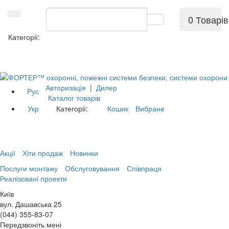
0 Товарів
Категорії:
Авторизація
|
Дилер
Рус
Каталог товарів
Укр
Категорії:
Кошик
Вибране
Акції
Хіти продаж
Новинки
Послуги монтажу
Обслуговування
Співпраця
Реалізовані проекти
Київ
вул. Дашавська 25
(044) 355-83-07
Передзвоніть мені