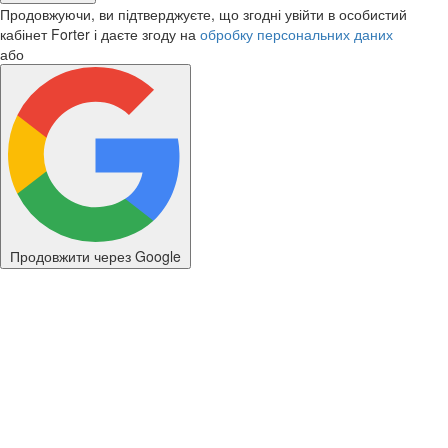
Продовжуючи, ви підтверджуєте, що згодні увійти в особистий
кабінет Forter і даєте згоду на
обробку персональних даних
або
Продовжити через Google