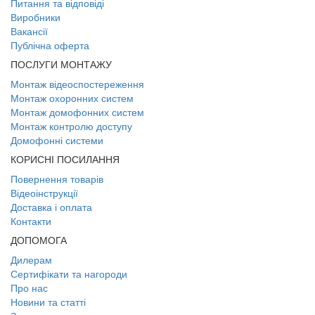
Питання та відповіді
Виробники
Вакансії
Публічна оферта
ПОСЛУГИ МОНТАЖУ
Монтаж відеоспостереження
Монтаж охоронних систем
Монтаж домофонних систем
Монтаж контролю доступу
Домофонні системи
КОРИСНІ ПОСИЛАННЯ
Повернення товарів
Відеоінструкції
Доставка і оплата
Контакти
ДОПОМОГА
Дилерам
Сертифікати та нагороди
Про нас
Новини та статті