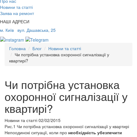
Про нас
Новини та статті
Заява на ремонт
НАШІ АДРЕСИ
м. Київ
вул. Дашавська, 25
Головна
Блог
Новини та статті
Чи потрібна установка охоронної сигналізації у
квартирі?
Чи потрібна установка
охоронної сигналізації у
квартирі?
Новини та статті
02/02/2015
Рис.1 Чи потрібна установка охоронної сигналізації у квартирі
Непоодинокі ситуації, коли про
необхідність убезпечити