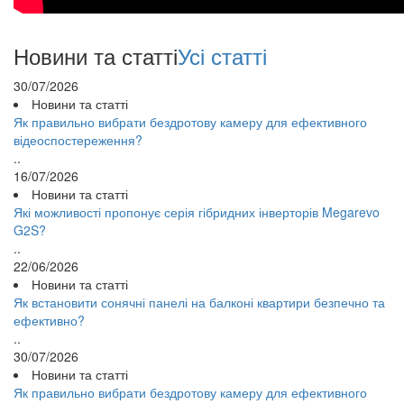
Новини та статті
Усі статті
30/07/2026
Новини та статті
Як правильно вибрати бездротову камеру для ефективного
відеоспостереження?
..
16/07/2026
Новини та статті
Які можливості пропонує серія гібридних інверторів Megarevo
G2S?
..
22/06/2026
Новини та статті
Як встановити сонячні панелі на балконі квартири безпечно та
ефективно?
..
30/07/2026
Новини та статті
Як правильно вибрати бездротову камеру для ефективного