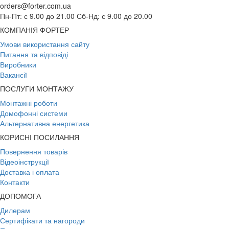
orders@forter.com.ua
Пн-Пт: с 9.00 до 21.00 Сб-Нд: с 9.00 до 20.00
КОМПАНІЯ ФОРТЕР
Умови використання сайту
Питання та відповіді
Виробники
Вакансії
ПОСЛУГИ МОНТАЖУ
Монтажні роботи
Домофонні системи
Альтернативна енергетика
КОРИСНІ ПОСИЛАННЯ
Повернення товарів
Відеоінструкції
Доставка і оплата
Контакти
ДОПОМОГА
Дилерам
Сертифікати та нагороди