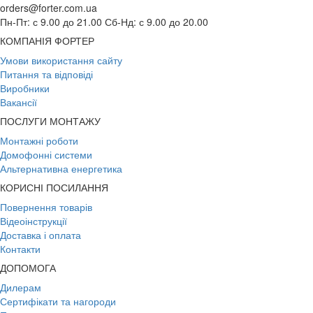
orders@forter.com.ua
Пн-Пт: с 9.00 до 21.00 Сб-Нд: с 9.00 до 20.00
КОМПАНІЯ ФОРТЕР
Умови використання сайту
Питання та відповіді
Виробники
Вакансії
ПОСЛУГИ МОНТАЖУ
Монтажні роботи
Домофонні системи
Альтернативна енергетика
КОРИСНІ ПОСИЛАННЯ
Повернення товарів
Відеоінструкції
Доставка і оплата
Контакти
ДОПОМОГА
Дилерам
Сертифікати та нагороди