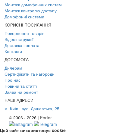
Монтаж домофонних систем
Монтаж контролю доступу
Домофонні системи
КОРИСНІ ПОСИЛАННЯ
Повернення товарів
Відеоінструкції
Доставка і оплата
Контакти
ДОПОМОГА
Дилерам
Сертифікати та нагороди
Про нас
Новини та статті
Заява на ремонт
НАШІ АДРЕСИ
м. Київ
вул. Дашавська, 25
© 2006 - 2026 | Forter
Цей сайт використовує cookie