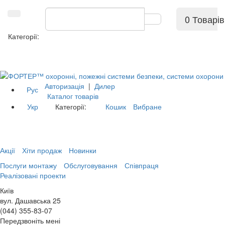
0 Товарів
Категорії:
Авторизація
|
Дилер
Рус
Каталог товарів
Укр
Категорії:
Кошик
Вибране
Акції
Хіти продаж
Новинки
Послуги монтажу
Обслуговування
Співпраця
Реалізовані проекти
Київ
вул. Дашавська 25
(044) 355-83-07
Передзвоніть мені