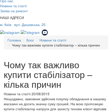
Про нас
Новини та статті
Заява на ремонт
НАШІ АДРЕСИ
м. Київ
вул. Дашавська, 25
Головна
Блог
Новини та статті
Чому так важливо купити стабілізатор – кілька причин
Чому так важливо
купити стабілізатор –
кілька причин
Новини та статті
20/08/2015
Нещодавно, замовник здійснив покупку обладнання в нашому
магазині на досить значну суму грошей. На мою пропозицію
купити стабілізатор напруги для захисту техніки клієнт відповів