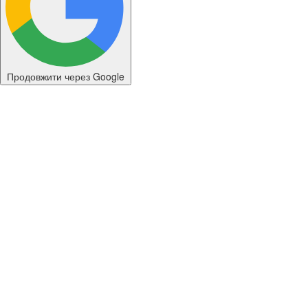
Продовжити через Google