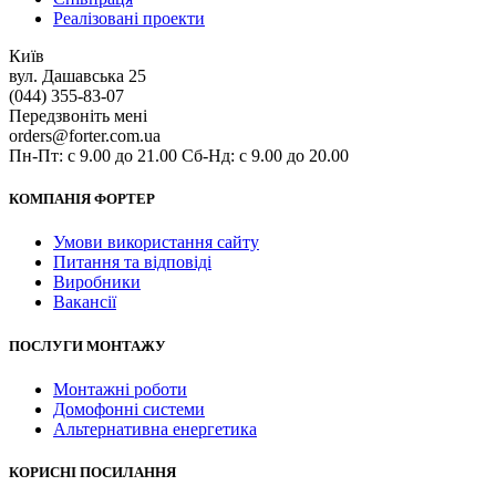
Реалізовані проекти
Київ
вул. Дашавська 25
(044) 355-83-07
Передзвоніть мені
orders@forter.com.ua
Пн-Пт: с 9.00 до 21.00 Сб-Нд: с 9.00 до 20.00
КОМПАНІЯ ФОРТЕР
Умови використання сайту
Питання та відповіді
Виробники
Вакансії
ПОСЛУГИ МОНТАЖУ
Монтажні роботи
Домофонні системи
Альтернативна енергетика
КОРИСНІ ПОСИЛАННЯ