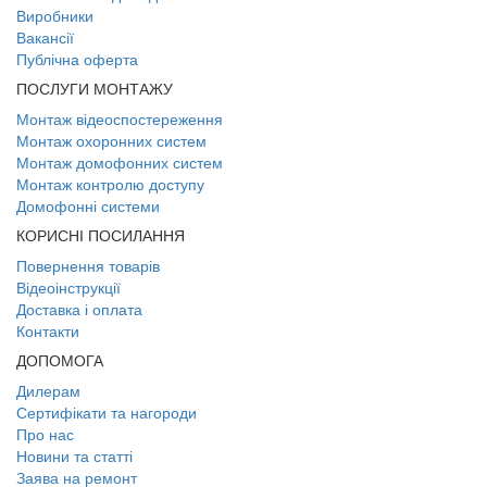
Виробники
Вакансії
Публічна оферта
ПОСЛУГИ МОНТАЖУ
Монтаж відеоспостереження
Монтаж охоронних систем
Монтаж домофонних систем
Монтаж контролю доступу
Домофонні системи
КОРИСНІ ПОСИЛАННЯ
Повернення товарів
Відеоінструкції
Доставка і оплата
Контакти
ДОПОМОГА
Дилерам
Сертифікати та нагороди
Про нас
Новини та статті
Заява на ремонт