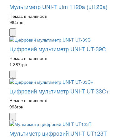
Мультиметр UNI-T utm 1120a (ut120a)
Немає в наявності
984
грн
Цифровий мультиметр UNI-T UT-39C
Немає в наявності
1 387
грн
Цифровий мультиметр UNI-T UT-33C+
Немає в наявності
993
грн
Мультиметр цифровий UNI-T UT123T