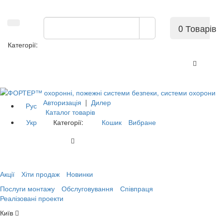
0 Товарів
Категорії:
Авторизація
|
Дилер
Рус
Каталог товарів
Укр
Категорії:
Кошик
Вибране
Акції
Хіти продаж
Новинки
Послуги монтажу
Обслуговування
Співпраця
Реалізовані проекти
Київ