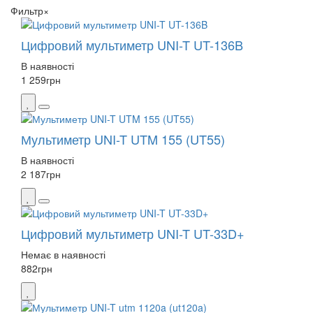
Фильтр
×
Цифровий мультиметр UNI-T UT-136B
В наявності
1 259
грн
Мультиметр UNI-T UTM 155 (UT55)
В наявності
2 187
грн
Цифровий мультиметр UNI-T UT-33D+
Немає в наявності
882
грн