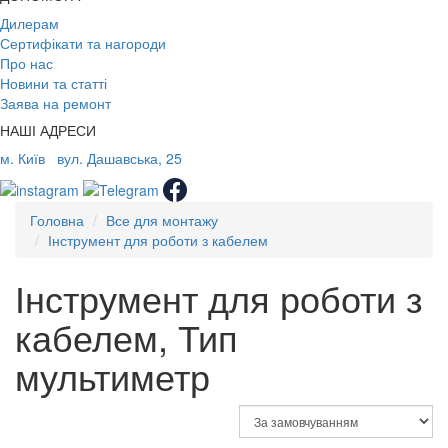
Дилерам
Сертифікати та нагороди
Про нас
Новини та статті
Заява на ремонт
НАШІ АДРЕСИ
м. Київ
вул. Дашавська, 25
Головна
Все для монтажу
Інструмент для роботи з кабелем
Інструмент для роботи з
кабелем, Тип
мультиметр