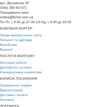
вул. Дашавська 25
(044) 355-83-07
Передзвоніть мені
orders@forter.com.ua
Пн-Пт: с 9.00 до 21.00 Сб-Нд: с 9.00 до 20.00
КОМПАНІЯ ФОРТЕР
Умови використання сайту
Питання та відповіді
Виробники
Вакансії
ПОСЛУГИ МОНТАЖУ
Монтажні роботи
Домофонні системи
Альтернативна енергетика
КОРИСНІ ПОСИЛАННЯ
Повернення товарів
Відеоінструкції
Доставка і оплата
Контакти
ДОПОМОГА