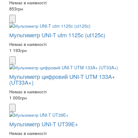
Немає в наявності
853
грн
Мультиметр UNI-T utm 1125c (ut125c)
Немає в наявності
1 193
грн
Мультиметр цифровий UNI-T UTM 133A+
(UT33A+)
Немає в наявності
1 000
грн
Мультиметр UNI-T UT39E+
Немає в наявності