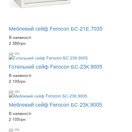
Меблевий сейф Ferocon БС-21Е.7035
В наявності
2 380
грн
Готельний сейф Ferocon БС-23К.9005
В наявності
2 105
грн
Меблевий сейф Ferocon БС-23К.9005
В наявності
2 105
грн