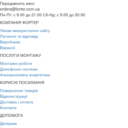
Передзвоніть мені
orders@forter.com.ua
Пн-Пт: с 9.00 до 21.00 Сб-Нд: с 9.00 до 20.00
КОМПАНІЯ ФОРТЕР
Умови використання сайту
Питання та відповіді
Виробники
Вакансії
ПОСЛУГИ МОНТАЖУ
Монтажні роботи
Домофонні системи
Альтернативна енергетика
КОРИСНІ ПОСИЛАННЯ
Повернення товарів
Відеоінструкції
Доставка і оплата
Контакти
ДОПОМОГА
Дилерам