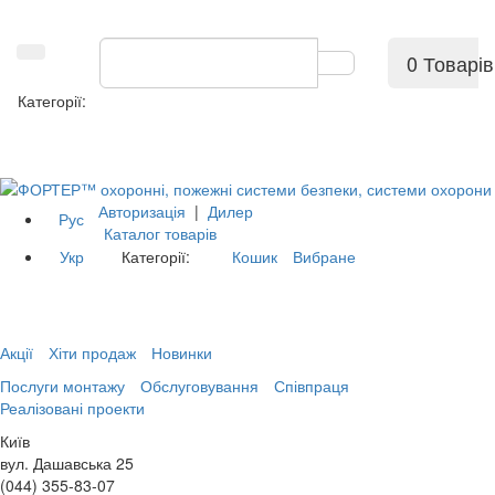
0 Товарів
Категорії:
Авторизація
|
Дилер
Рус
Каталог товарів
Укр
Категорії:
Кошик
Вибране
Акції
Хіти продаж
Новинки
Послуги монтажу
Обслуговування
Співпраця
Реалізовані проекти
Київ
вул. Дашавська 25
(044) 355-83-07