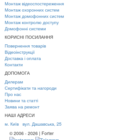
Монтаж відеоспостереження
Монтаж охоронних систем
Монтаж домофонних систем
Монтаж контролю доступу
Домофонні системи
КОРИСНІ ПОСИЛАННЯ
Повернення товарів
Відеоінструкції
Доставка і оплата
Контакти
ДОПОМОГА
Дилерам
Сертифікати та нагороди
Про нас
Новини та статті
Заява на ремонт
НАШІ АДРЕСИ
м. Київ
вул. Дашавська, 25
© 2006 - 2026 | Forter