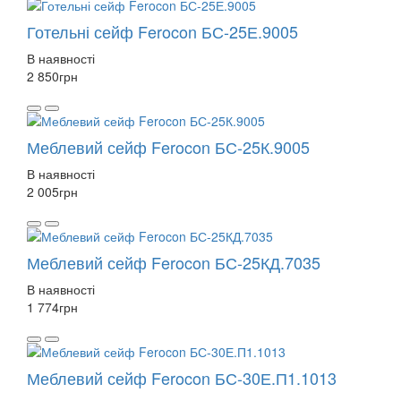
Готельні сейф Ferocon БС-25Е.9005
В наявності
2 850
грн
Меблевий сейф Ferocon БС-25К.9005
В наявності
2 005
грн
Меблевий сейф Ferocon БС-25КД.7035
В наявності
1 774
грн
Меблевий сейф Ferocon БС-30Е.П1.1013