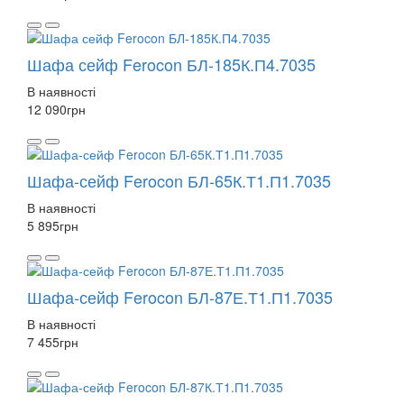
Шафа сейф Ferocon БЛ-185К.П4.7035
В наявності
12 090
грн
Шафа-сейф Ferocon БЛ-65К.Т1.П1.7035
В наявності
5 895
грн
Шафа-сейф Ferocon БЛ-87Е.Т1.П1.7035
В наявності
7 455
грн