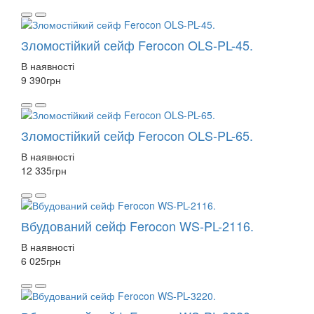
Зломостійкий сейф Ferocon OLS-PL-45.
В наявності
9 390
грн
Зломостійкий сейф Ferocon OLS-PL-65.
В наявності
12 335
грн
Вбудований сейф Ferocon WS-PL-2116.
В наявності
6 025
грн