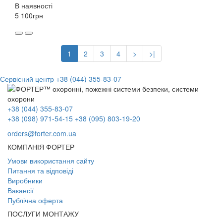
В наявності
5 100
грн
1
2
3
4
>
>|
Сервісний центр
+38 (044) 355-83-07
+38 (044) 355-83-07
+38 (098) 971-54-15
+38 (095) 803-19-20
orders@forter.com.ua
КОМПАНІЯ ФОРТЕР
Умови використання сайту
Питання та відповіді
Виробники
Вакансії
Публічна оферта
ПОСЛУГИ МОНТАЖУ