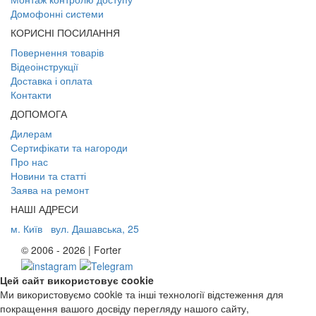
Домофонні системи
КОРИСНІ ПОСИЛАННЯ
Повернення товарів
Відеоінструкції
Доставка і оплата
Контакти
ДОПОМОГА
Дилерам
Сертифікати та нагороди
Про нас
Новини та статті
Заява на ремонт
НАШІ АДРЕСИ
м. Київ
вул. Дашавська, 25
© 2006 - 2026 | Forter
Цей сайт використовує cookie
Ми використовуємо cookie та інші технології відстеження для
покращення вашого досвіду перегляду нашого сайту,