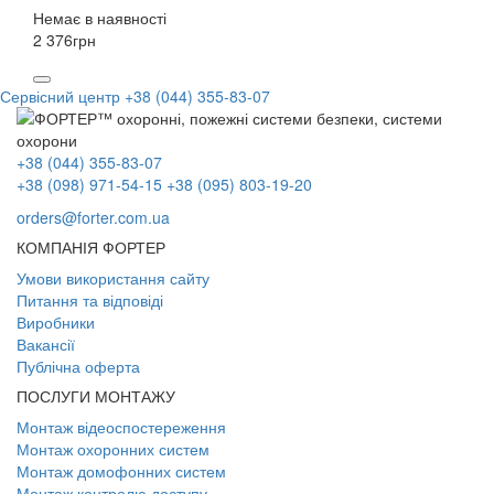
Немає в наявності
2 376
грн
Сервісний центр
+38 (044) 355-83-07
+38 (044) 355-83-07
+38 (098) 971-54-15
+38 (095) 803-19-20
orders@forter.com.ua
КОМПАНІЯ ФОРТЕР
Умови використання сайту
Питання та відповіді
Виробники
Вакансії
Публічна оферта
ПОСЛУГИ МОНТАЖУ
Монтаж відеоспостереження
Монтаж охоронних систем
Монтаж домофонних систем
Монтаж контролю доступу