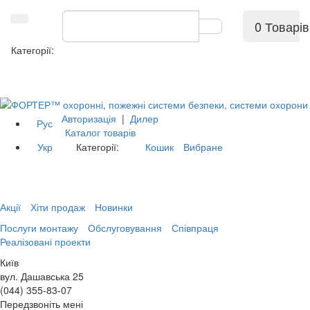
0 Товарів
Категорії:
Авторизація
|
Дилер
Рус
Каталог товарів
Укр
Категорії:
Кошик
Вибране
Акції
Хіти продаж
Новинки
Послуги монтажу
Обслуговування
Співпраця
Реалізовані проекти
Київ
вул. Дашавська 25
(044) 355-83-07
Передзвоніть мені