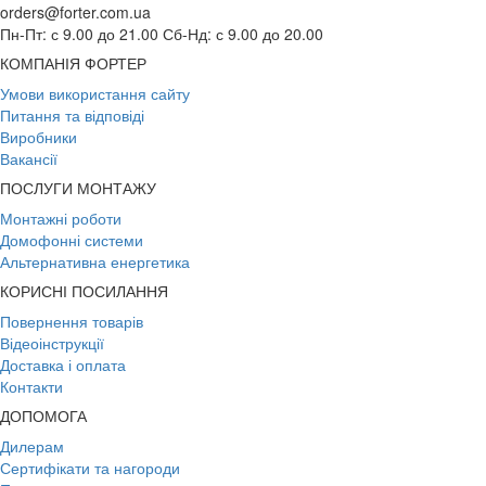
orders@forter.com.ua
Пн-Пт: с 9.00 до 21.00 Сб-Нд: с 9.00 до 20.00
КОМПАНІЯ ФОРТЕР
Умови використання сайту
Питання та відповіді
Виробники
Вакансії
ПОСЛУГИ МОНТАЖУ
Монтажні роботи
Домофонні системи
Альтернативна енергетика
КОРИСНІ ПОСИЛАННЯ
Повернення товарів
Відеоінструкції
Доставка і оплата
Контакти
ДОПОМОГА
Дилерам
Сертифікати та нагороди