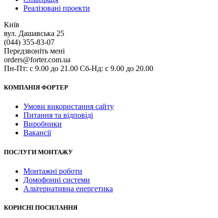
Реалізовані проекти
Київ
вул. Дашавська 25
(044) 355-83-07
Передзвоніть мені
orders@forter.com.ua
Пн-Пт: с 9.00 до 21.00 Сб-Нд: с 9.00 до 20.00
КОМПАНІЯ ФОРТЕР
Умови використання сайту
Питання та відповіді
Виробники
Вакансії
ПОСЛУГИ МОНТАЖУ
Монтажні роботи
Домофонні системи
Альтернативна енергетика
КОРИСНІ ПОСИЛАННЯ