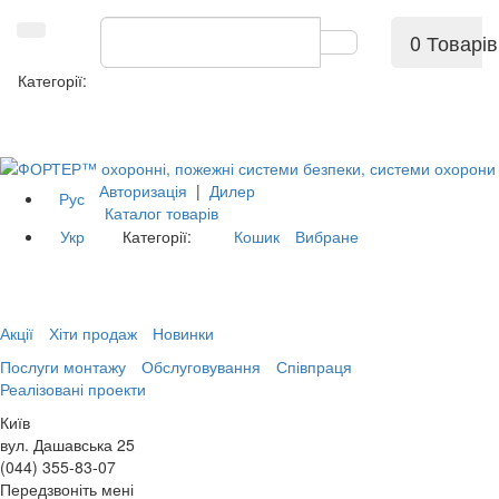
0 Товарів
Категорії:
Авторизація
|
Дилер
Рус
Каталог товарів
Укр
Категорії:
Кошик
Вибране
Акції
Хіти продаж
Новинки
Послуги монтажу
Обслуговування
Співпраця
Реалізовані проекти
Київ
вул. Дашавська 25
(044) 355-83-07
Передзвоніть мені