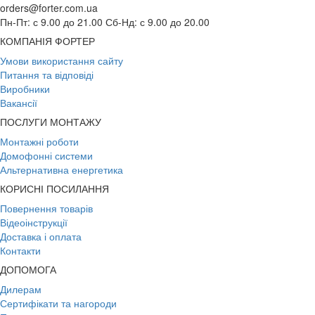
orders@forter.com.ua
Пн-Пт: с 9.00 до 21.00 Сб-Нд: с 9.00 до 20.00
КОМПАНІЯ ФОРТЕР
Умови використання сайту
Питання та відповіді
Виробники
Вакансії
ПОСЛУГИ МОНТАЖУ
Монтажні роботи
Домофонні системи
Альтернативна енергетика
КОРИСНІ ПОСИЛАННЯ
Повернення товарів
Відеоінструкції
Доставка і оплата
Контакти
ДОПОМОГА
Дилерам
Сертифікати та нагороди