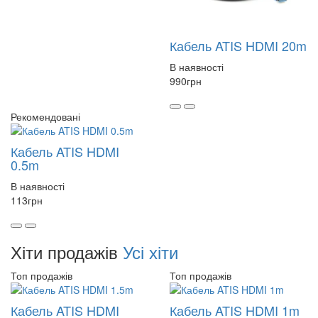
Кабель ATIS HDMI 20m
В наявності
990
грн
Рекомендовані
Кабель ATIS HDMI
0.5m
В наявності
113
грн
Хіти продажів
Усі хіти
Топ продажів
Топ продажів
Кабель ATIS HDMI
Кабель ATIS HDMI 1m