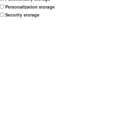
Personalization storage
Security storage