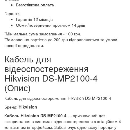
Безготівкова оплата
Гарантія
Гарантія 12 місяців
Обмін/повернення протягом 14 днів
*Мінімальна сума замовлення - 100 грн.
*Замовлення вартістю до 200 грн відправляються за умови
повної передоплати.
Кабель для
відеоспостереження
Hikvision DS-MP2100-4
(Опис)
Кабель для відеоспостереження Hikvision DS-MP2100-4
Бренд:
Hikvision
Кабель Hikvision DS-MP2100-4
— призначений для
використання в системах відеоспостереження з авіаційним 4-
контактним інтерфейсом. Забезпечує одночасну передачу