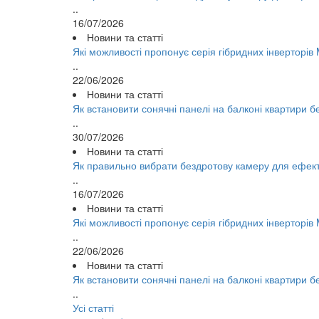
..
16/07/2026
Новини та статті
Які можливості пропонує серія гібридних інверторі
..
22/06/2026
Новини та статті
Як встановити сонячні панелі на балконі квартири 
..
30/07/2026
Новини та статті
Як правильно вибрати бездротову камеру для ефек
..
16/07/2026
Новини та статті
Які можливості пропонує серія гібридних інверторі
..
22/06/2026
Новини та статті
Як встановити сонячні панелі на балконі квартири 
..
Усі статті