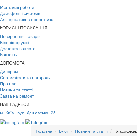
Монтажні роботи
Домофонні системи
Альтернативна енергетика
КОРИСНІ ПОСИЛАННЯ
Повернення товарів
Відеоінструкції
Доставка і оплата
Контакти
ДОПОМОГА
Дилерам
Сертифікати та нагороди
Про нас
Новини та статті
Заява на ремонт
НАШІ АДРЕСИ
м. Київ
вул. Дашавська, 25
Головна
Блог
Новини та статті
Класифікац