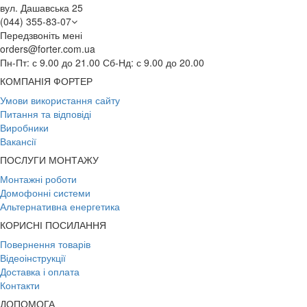
вул. Дашавська 25
(044) 355-83-07
Передзвоніть мені
orders@forter.com.ua
Пн-Пт: с 9.00 до 21.00 Сб-Нд: с 9.00 до 20.00
КОМПАНІЯ ФОРТЕР
Умови використання сайту
Питання та відповіді
Виробники
Вакансії
ПОСЛУГИ МОНТАЖУ
Монтажні роботи
Домофонні системи
Альтернативна енергетика
КОРИСНІ ПОСИЛАННЯ
Повернення товарів
Відеоінструкції
Доставка і оплата
Контакти
ДОПОМОГА