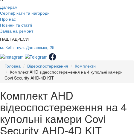
Дилерам
Сертифікати та нагороди
Про нас
Новини та статті
Заява на ремонт
НАШІ АДРЕСИ
м. Київ
вул. Дашавська, 25
Головна
Відеоспостереження
Комплекти
Комплект AHD відеоспостереження на 4 купольні камери
Covi Security AHD-4D KIT
Комплект AHD
відеоспостереження на 4
купольні камери Covi
Security AHD-4D KIT