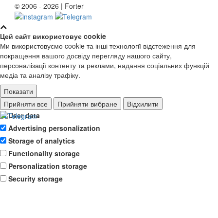
© 2006 - 2026 | Forter
Цей сайт використовує cookie
Ми використовуємо cookie та інші технології відстеження для
покращення вашого досвіду перегляду нашого сайту,
персоналізації контенту та реклами, надання соціальних функцій
медіа та аналізу трафіку.
Показати
Ad storage
Прийняти все
Прийняти вибране
Відхилити
User data
Advertising personalization
Storage of analytics
Functionality storage
Personalization storage
Security storage