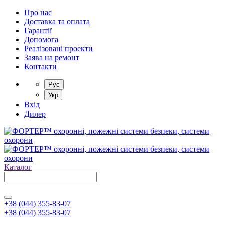
Про нас
Доставка та оплата
Гарантії
Допомога
Реалізовані проекти
Заява на ремонт
Контакти
Рус
Укр
Вхід
Дилер
Каталог
+38 (044) 355-83-07
+38 (044) 355-83-07