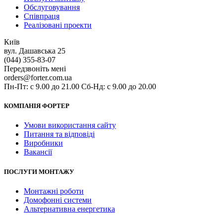
Обслуговування
Співпраця
Реалізовані проекти
Київ
вул. Дашавська 25
(044) 355-83-07
Передзвоніть мені
orders@forter.com.ua
Пн-Пт: с 9.00 до 21.00 Сб-Нд: с 9.00 до 20.00
КОМПАНІЯ ФОРТЕР
Умови використання сайту
Питання та відповіді
Виробники
Вакансії
ПОСЛУГИ МОНТАЖУ
Монтажні роботи
Домофонні системи
Альтернативна енергетика