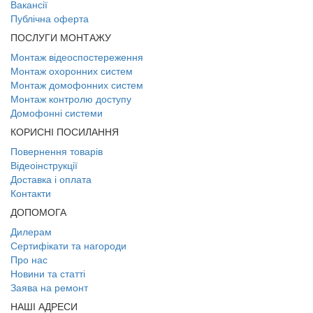
Вакансії
Публічна оферта
ПОСЛУГИ МОНТАЖУ
Монтаж відеоспостереження
Монтаж охоронних систем
Монтаж домофонних систем
Монтаж контролю доступу
Домофонні системи
КОРИСНІ ПОСИЛАННЯ
Повернення товарів
Відеоінструкції
Доставка і оплата
Контакти
ДОПОМОГА
Дилерам
Сертифікати та нагороди
Про нас
Новини та статті
Заява на ремонт
НАШІ АДРЕСИ