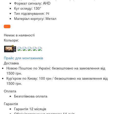
Формат сигналу: AHD
Кут огляду: 130°
Тип підсвічування: ІЧ
Матеріал корпусу: Метал
Немає в наявності
Кольори:
Прайс для монтажників
Доставка
Новою Поштою по Україні:
безкоштовно
на замовлення від
1500 грн.
Кур'єром по Києву: 100 грн /
безкоштовно
на замовлення від
1500 грн.
Оплата
Безготівкова оплата
Гарантія
Гарантія 12 місяців
Обмін/повернення протягом 14 днів