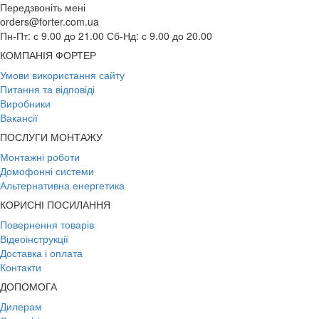
Передзвоніть мені
orders@forter.com.ua
Пн-Пт: с 9.00 до 21.00 Сб-Нд: с 9.00 до 20.00
КОМПАНІЯ ФОРТЕР
Умови використання сайту
Питання та відповіді
Виробники
Вакансії
ПОСЛУГИ МОНТАЖУ
Монтажні роботи
Домофонні системи
Альтернативна енергетика
КОРИСНІ ПОСИЛАННЯ
Повернення товарів
Відеоінструкції
Доставка і оплата
Контакти
ДОПОМОГА
Дилерам