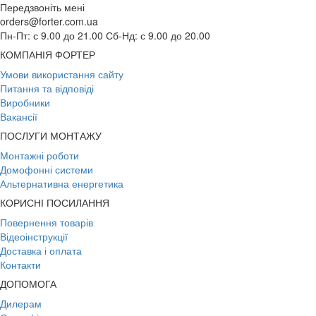
Передзвоніть мені
orders@forter.com.ua
Пн-Пт: с 9.00 до 21.00 Сб-Нд: с 9.00 до 20.00
КОМПАНІЯ ФОРТЕР
Умови використання сайту
Питання та відповіді
Виробники
Вакансії
ПОСЛУГИ МОНТАЖУ
Монтажні роботи
Домофонні системи
Альтернативна енергетика
КОРИСНІ ПОСИЛАННЯ
Повернення товарів
Відеоінструкції
Доставка і оплата
Контакти
ДОПОМОГА
Дилерам