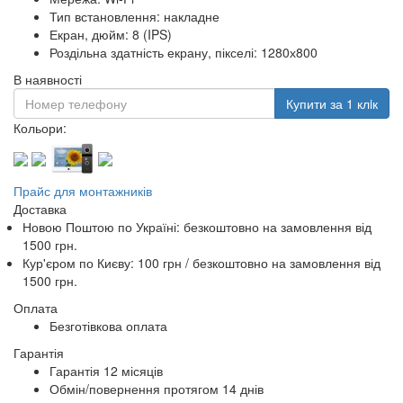
Тип встановлення: накладне
Екран, дюйм: 8 (IPS)
Роздільна здатність екрану, пікселі: 1280х800
В наявності
Купити за 1 клiк
Кольори:
Прайс для монтажників
Доставка
Новою Поштою по Україні:
безкоштовно
на замовлення від
1500 грн.
Кур'єром по Києву: 100 грн /
безкоштовно
на замовлення від
1500 грн.
Оплата
Безготівкова оплата
Гарантія
Гарантія 12 місяців
Обмін/повернення протягом 14 днів