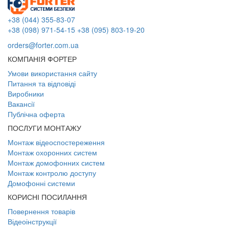
+38 (044) 355-83-07
+38 (098) 971-54-15
+38 (095) 803-19-20
orders@forter.com.ua
КОМПАНІЯ ФОРТЕР
Умови використання сайту
Питання та відповіді
Виробники
Вакансії
Публічна оферта
ПОСЛУГИ МОНТАЖУ
Монтаж відеоспостереження
Монтаж охоронних систем
Монтаж домофонних систем
Монтаж контролю доступу
Домофонні системи
КОРИСНІ ПОСИЛАННЯ
Повернення товарів
Відеоінструкції