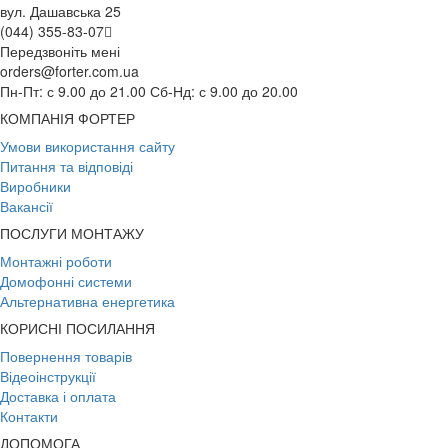
вул. Дашавська 25
(044) 355-83-07
Передзвоніть мені
orders@forter.com.ua
Пн-Пт: с 9.00 до 21.00 Сб-Нд: с 9.00 до 20.00
КОМПАНІЯ ФОРТЕР
Умови використання сайту
Питання та відповіді
Виробники
Вакансії
ПОСЛУГИ МОНТАЖУ
Монтажні роботи
Домофонні системи
Альтернативна енергетика
КОРИСНІ ПОСИЛАННЯ
Повернення товарів
Відеоінструкції
Доставка і оплата
Контакти
ДОПОМОГА