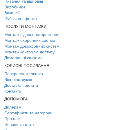
Питання та відповіді
Виробники
Вакансії
Публічна оферта
ПОСЛУГИ МОНТАЖУ
Монтаж відеоспостереження
Монтаж охоронних систем
Монтаж домофонних систем
Монтаж контролю доступу
Домофонні системи
КОРИСНІ ПОСИЛАННЯ
Повернення товарів
Відеоінструкції
Доставка і оплата
Контакти
ДОПОМОГА
Дилерам
Сертифікати та нагороди
Про нас
Новини та статті
Заява на ремонт