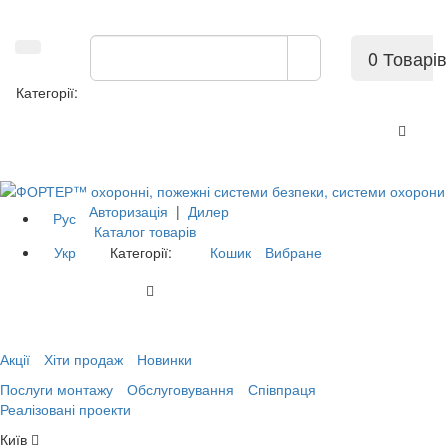
0 Товарів
Категорії:
Авторизація
|
Дилер
Рус
Каталог товарів
Укр
Категорії:
Кошик
Вибране
Акції
Хіти продаж
Новинки
Послуги монтажу
Обслуговування
Співпраця
Реалізовані проекти
Київ