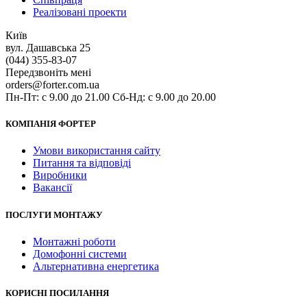
Реалізовані проекти
Київ
вул. Дашавська 25
(044) 355-83-07
Передзвоніть мені
orders@forter.com.ua
Пн-Пт: с 9.00 до 21.00 Сб-Нд: с 9.00 до 20.00
КОМПАНІЯ ФОРТЕР
Умови використання сайту
Питання та відповіді
Виробники
Вакансії
ПОСЛУГИ МОНТАЖУ
Монтажні роботи
Домофонні системи
Альтернативна енергетика
КОРИСНІ ПОСИЛАННЯ