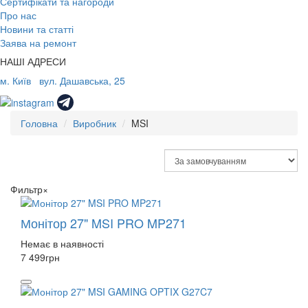
Сертифікати та нагороди
Про нас
Новини та статті
Заява на ремонт
НАШІ АДРЕСИ
м. Київ
вул. Дашавська, 25
Головна
Виробник
MSI
Фильтр
×
Монітор 27" MSI PRO MP271
Немає в наявності
7 499
грн