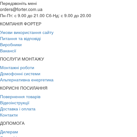
Передзвоніть мені
orders@forter.com.ua
Пн-Пт: с 9.00 до 21.00 Сб-Нд: с 9.00 до 20.00
КОМПАНІЯ ФОРТЕР
Умови використання сайту
Питання та відповіді
Виробники
Вакансії
ПОСЛУГИ МОНТАЖУ
Монтажні роботи
Домофонні системи
Альтернативна енергетика
КОРИСНІ ПОСИЛАННЯ
Повернення товарів
Відеоінструкції
Доставка і оплата
Контакти
ДОПОМОГА
Дилерам