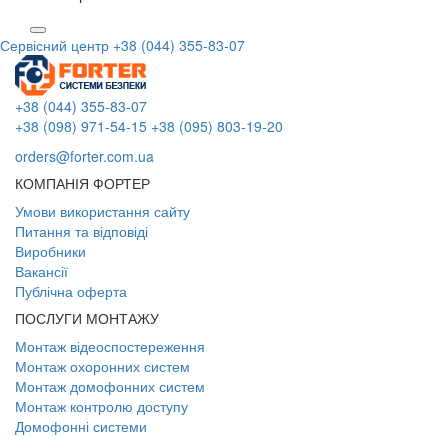
Сервісний центр
+38 (044) 355-83-07
+38 (044) 355-83-07
+38 (098) 971-54-15
+38 (095) 803-19-20
orders@forter.com.ua
КОМПАНІЯ ФОРТЕР
Умови використання сайту
Питання та відповіді
Виробники
Вакансії
Публічна оферта
ПОСЛУГИ МОНТАЖУ
Монтаж відеоспостереження
Монтаж охоронних систем
Монтаж домофонних систем
Монтаж контролю доступу
Домофонні системи