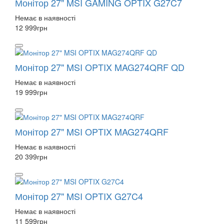
Монітор 27" MSI GAMING OPTIX G27C7
Немає в наявності
12 999
грн
Монітор 27" MSI OPTIX MAG274QRF QD
Немає в наявності
19 999
грн
Монітор 27" MSI OPTIX MAG274QRF
Немає в наявності
20 399
грн
Монітор 27" MSI OPTIX G27C4
Немає в наявності
11 599
грн