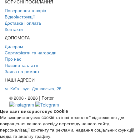
КОРИСНІ ПОСИЛАННЯ
Повернення товарів
Відеоінструкції
Доставка і оплата
Контакти
ДОПОМОГА
Дилерам
Сертифікати та нагороди
Про нас
Новини та статті
Заява на ремонт
НАШІ АДРЕСИ
м. Київ
вул. Дашавська, 25
© 2006 - 2026 | Forter
Цей сайт використовує cookie
Ми використовуємо cookie та інші технології відстеження для
покращення вашого досвіду перегляду нашого сайту,
персоналізації контенту та реклами, надання соціальних функцій
медіа та аналізу трафіку.