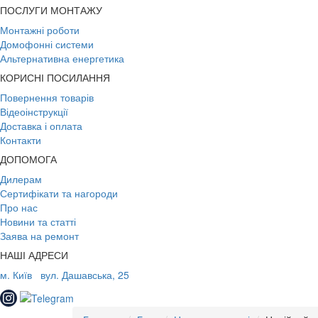
ПОСЛУГИ МОНТАЖУ
Монтажні роботи
Домофонні системи
Альтернативна енергетика
КОРИСНІ ПОСИЛАННЯ
Повернення товарів
Відеоінструкції
Доставка і оплата
Контакти
ДОПОМОГА
Дилерам
Сертифікати та нагороди
Про нас
Новини та статті
Заява на ремонт
НАШІ АДРЕСИ
м. Київ
вул. Дашавська, 25