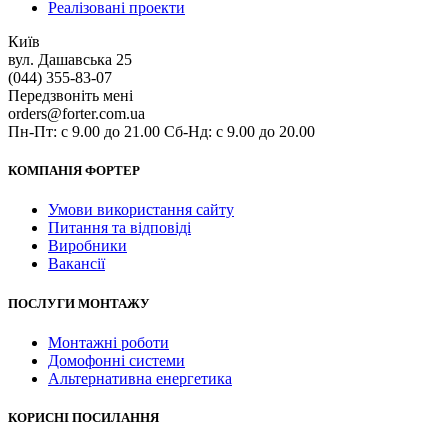
Реалізовані проекти
Київ
вул. Дашавська 25
(044) 355-83-07
Передзвоніть мені
orders@forter.com.ua
Пн-Пт: с 9.00 до 21.00 Сб-Нд: с 9.00 до 20.00
КОМПАНІЯ ФОРТЕР
Умови використання сайту
Питання та відповіді
Виробники
Вакансії
ПОСЛУГИ МОНТАЖУ
Монтажні роботи
Домофонні системи
Альтернативна енергетика
КОРИСНІ ПОСИЛАННЯ