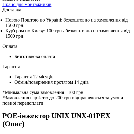
Прайс для монтажників
Доставка
Новою Поштою по Україні:
безкоштовно
на замовлення від
1500 грн.
Кур'єром по Києву: 100 грн /
безкоштовно
на замовлення від
1500 грн.
Оплата
Безготівкова оплата
Гарантія
Гарантія 12 місяців
Обмін/повернення протягом 14 днів
*Мінімальна сума замовлення - 100 грн.
*Замовлення вартістю до 200 грн відправляються за умови
повної передоплати.
POE-інжектор UNIX UNX-01PEX
(Опис)