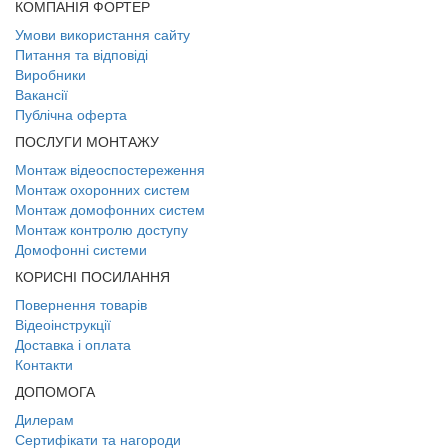
КОМПАНІЯ ФОРТЕР
Умови використання сайту
Питання та відповіді
Виробники
Вакансії
Публічна оферта
ПОСЛУГИ МОНТАЖУ
Монтаж відеоспостереження
Монтаж охоронних систем
Монтаж домофонних систем
Монтаж контролю доступу
Домофонні системи
КОРИСНІ ПОСИЛАННЯ
Повернення товарів
Відеоінструкції
Доставка і оплата
Контакти
ДОПОМОГА
Дилерам
Сертифікати та нагороди