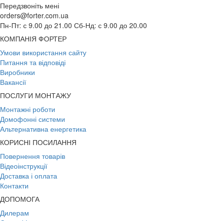
Передзвоніть мені
orders@forter.com.ua
Пн-Пт: с 9.00 до 21.00 Сб-Нд: с 9.00 до 20.00
КОМПАНІЯ ФОРТЕР
Умови використання сайту
Питання та відповіді
Виробники
Вакансії
ПОСЛУГИ МОНТАЖУ
Монтажні роботи
Домофонні системи
Альтернативна енергетика
КОРИСНІ ПОСИЛАННЯ
Повернення товарів
Відеоінструкції
Доставка і оплата
Контакти
ДОПОМОГА
Дилерам