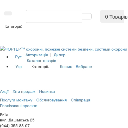
0 Товарів
Категорії:
Авторизація
|
Дилер
Рус
Каталог товарів
Укр
Категорії:
Кошик
Вибране
Акції
Хіти продаж
Новинки
Послуги монтажу
Обслуговування
Співпраця
Реалізовані проекти
Київ
вул. Дашавська 25
(044) 355-83-07