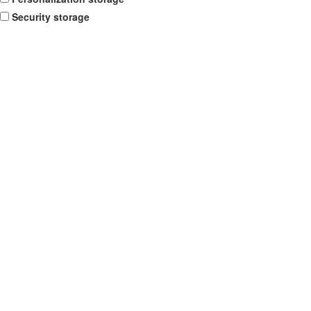
Security storage