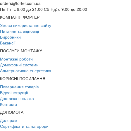
orders@forter.com.ua
Пн-Пт: с 9.00 до 21.00 Сб-Нд: с 9.00 до 20.00
КОМПАНІЯ ФОРТЕР
Умови використання сайту
Питання та відповіді
Виробники
Вакансії
ПОСЛУГИ МОНТАЖУ
Монтажні роботи
Домофонні системи
Альтернативна енергетика
КОРИСНІ ПОСИЛАННЯ
Повернення товарів
Відеоінструкції
Доставка і оплата
Контакти
ДОПОМОГА
Дилерам
Сертифікати та нагороди