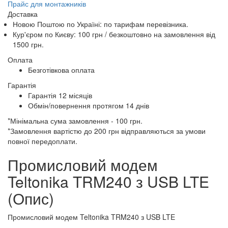
Прайс для монтажників
Доставка
Новою Поштою по Україні: по тарифам перевізника.
Кур'єром по Києву: 100 грн /
безкоштовно
на замовлення від
1500 грн.
Оплата
Безготівкова оплата
Гарантія
Гарантія 12 місяців
Обмін/повернення протягом 14 днів
*Мінімальна сума замовлення - 100 грн.
*Замовлення вартістю до 200 грн відправляються за умови
повної передоплати.
Промисловий модем
Teltonika TRM240 з USB LTE
(Опис)
Промисловий модем Teltonika TRM240 з USB LTE