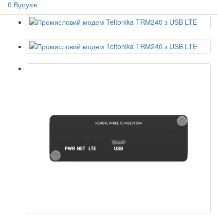
0 Відгуків