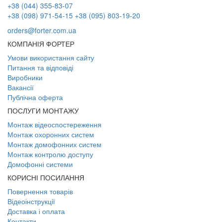
+38 (044) 355-83-07
+38 (098) 971-54-15
+38 (095) 803-19-20
orders@forter.com.ua
КОМПАНІЯ ФОРТЕР
Умови використання сайту
Питання та відповіді
Виробники
Вакансії
Публічна оферта
ПОСЛУГИ МОНТАЖУ
Монтаж відеоспостереження
Монтаж охоронних систем
Монтаж домофонних систем
Монтаж контролю доступу
Домофонні системи
КОРИСНІ ПОСИЛАННЯ
Повернення товарів
Відеоінструкції
Доставка і оплата
Контакти