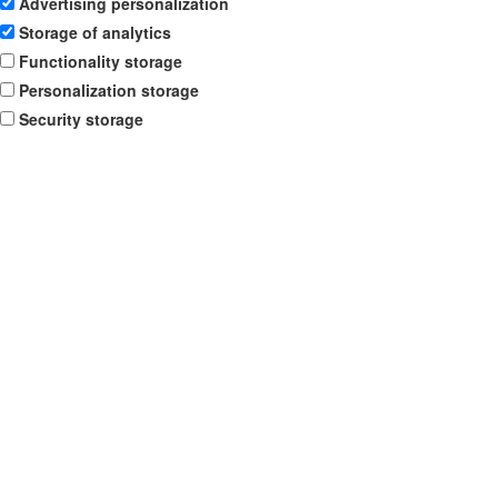
Advertising personalization
Storage of analytics
Functionality storage
Personalization storage
Security storage