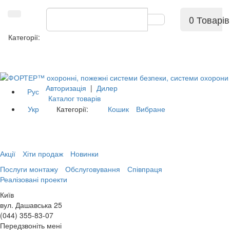
0 Товарів
Категорії:
Авторизація
|
Дилер
Рус
Каталог товарів
Укр
Категорії:
Кошик
Вибране
Акції
Хіти продаж
Новинки
Послуги монтажу
Обслуговування
Співпраця
Реалізовані проекти
Київ
вул. Дашавська 25
(044) 355-83-07
Передзвоніть мені