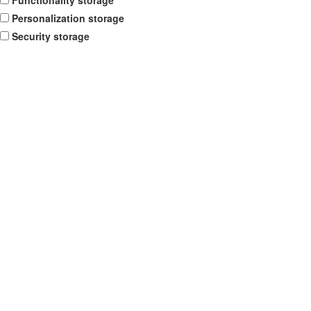
Personalization storage
Security storage