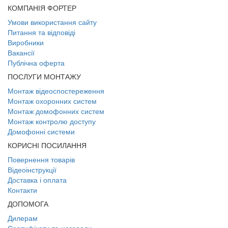
КОМПАНІЯ ФОРТЕР
Умови використання сайту
Питання та відповіді
Виробники
Вакансії
Публічна оферта
ПОСЛУГИ МОНТАЖУ
Монтаж відеоспостереження
Монтаж охоронних систем
Монтаж домофонних систем
Монтаж контролю доступу
Домофонні системи
КОРИСНІ ПОСИЛАННЯ
Повернення товарів
Відеоінструкції
Доставка і оплата
Контакти
ДОПОМОГА
Дилерам
Сертифікати та нагороди