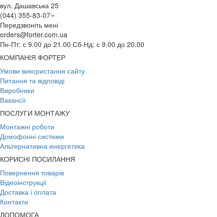
вул. Дашавська 25
(044) 355-83-07
Передзвоніть мені
orders@forter.com.ua
Пн-Пт: с 9.00 до 21.00 Сб-Нд: с 9.00 до 20.00
КОМПАНІЯ ФОРТЕР
Умови використання сайту
Питання та відповіді
Виробники
Вакансії
ПОСЛУГИ МОНТАЖУ
Монтажні роботи
Домофонні системи
Альтернативна енергетика
КОРИСНІ ПОСИЛАННЯ
Повернення товарів
Відеоінструкції
Доставка і оплата
Контакти
ДОПОМОГА