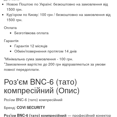
Новою Поштою по Україні:
безкоштовно
на замовлення від
1500 грн.
Кур'єром по Києву: 100 грн /
безкоштовно
на замовлення від
1500 грн.
Оплата
Безготівкова оплата
Гарантія
Гарантія 12 місяців
Обмін/повернення протягом 14 днів
*Мінімальна сума замовлення - 100 грн.
*Замовлення вартістю до 200 грн відправляються за умови
повної передоплати.
Роз'єм BNC-6 (тато)
компресійний (Опис)
Роз'єм BNC-6 (тато) компресійний
Бренд:
COVI SECURITY
Роз'єм BNC-6 (тато) компресійний
— професійний конектор