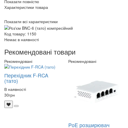
Показати повністю
Характеристики товара
Показати всі характеристики
Код товару: 1150
Немає в наявності
Рекомендовані товари
Рекомендовані
Рекомендовані
Перехідник F-RCA
(тато)
В наявності
30
грн
PoE розширювач