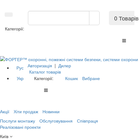
0 Товарів
Категорії:
Авторизація
|
Дилер
Рус
Каталог товарів
Укр
Категорії:
Кошик
Вибране
Акції
Хіти продаж
Новинки
Послуги монтажу
Обслуговування
Співпраця
Реалізовані проекти
Київ