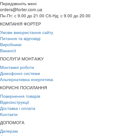
Передзвоніть мені
orders@forter.com.ua
Пн-Пт: с 9.00 до 21.00 Сб-Нд: с 9.00 до 20.00
КОМПАНІЯ ФОРТЕР
Умови використання сайту
Питання та відповіді
Виробники
Вакансії
ПОСЛУГИ МОНТАЖУ
Монтажні роботи
Домофонні системи
Альтернативна енергетика
КОРИСНІ ПОСИЛАННЯ
Повернення товарів
Відеоінструкції
Доставка і оплата
Контакти
ДОПОМОГА
Дилерам