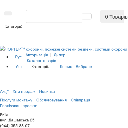
0 Товарів
Категорії:
Авторизація
|
Дилер
Рус
Каталог товарів
Укр
Категорії:
Кошик
Вибране
Акції
Хіти продаж
Новинки
Послуги монтажу
Обслуговування
Співпраця
Реалізовані проекти
Київ
вул. Дашавська 25
(044) 355-83-07