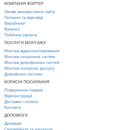
КОМПАНІЯ ФОРТЕР
Умови використання сайту
Питання та відповіді
Виробники
Вакансії
Публічна оферта
ПОСЛУГИ МОНТАЖУ
Монтаж відеоспостереження
Монтаж охоронних систем
Монтаж домофонних систем
Монтаж контролю доступу
Домофонні системи
КОРИСНІ ПОСИЛАННЯ
Повернення товарів
Відеоінструкції
Доставка і оплата
Контакти
ДОПОМОГА
Дилерам
Сертифікати та нагороди