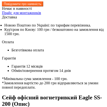
Повідомити про наявність
Немає в наявності
Прайс для монтажників
Доставка
Новою Поштою по Україні: по тарифам перевізника.
Кур'єром по Києву: 100 грн /
безкоштовно
на замовлення від
1500 грн.
Оплата
Безготівкова оплата
Гарантія
Гарантія 12 місяців
Обмін/повернення протягом 14 днів
*Мінімальна сума замовлення - 100 грн.
*Замовлення вартістю до 200 грн відправляються за умови
повної передоплати.
Сейф офісний вогнетривкий Eagle SS-
200 (Опис)