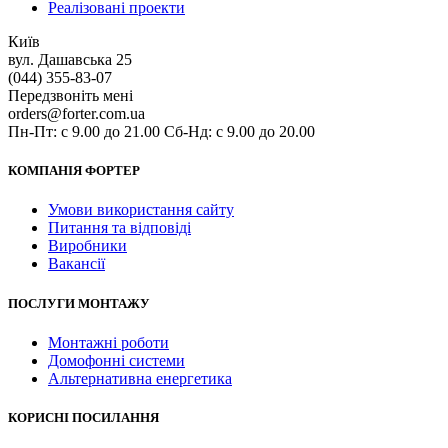
Реалізовані проекти
Київ
вул. Дашавська 25
(044) 355-83-07
Передзвоніть мені
orders@forter.com.ua
Пн-Пт: с 9.00 до 21.00 Сб-Нд: с 9.00 до 20.00
КОМПАНІЯ ФОРТЕР
Умови використання сайту
Питання та відповіді
Виробники
Вакансії
ПОСЛУГИ МОНТАЖУ
Монтажні роботи
Домофонні системи
Альтернативна енергетика
КОРИСНІ ПОСИЛАННЯ