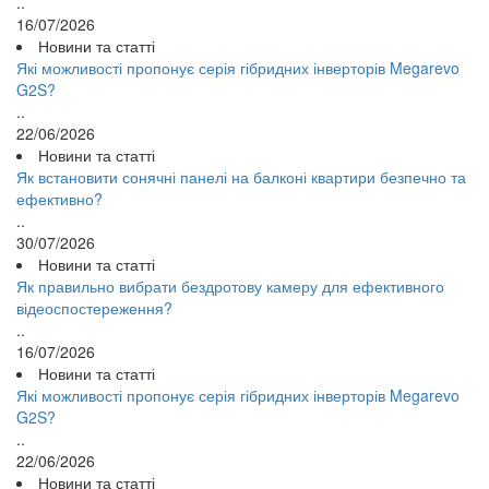
..
16/07/2026
Новини та статті
Які можливості пропонує серія гібридних інверторів Megarevo
G2S?
..
22/06/2026
Новини та статті
Як встановити сонячні панелі на балконі квартири безпечно та
ефективно?
..
30/07/2026
Новини та статті
Як правильно вибрати бездротову камеру для ефективного
відеоспостереження?
..
16/07/2026
Новини та статті
Які можливості пропонує серія гібридних інверторів Megarevo
G2S?
..
22/06/2026
Новини та статті