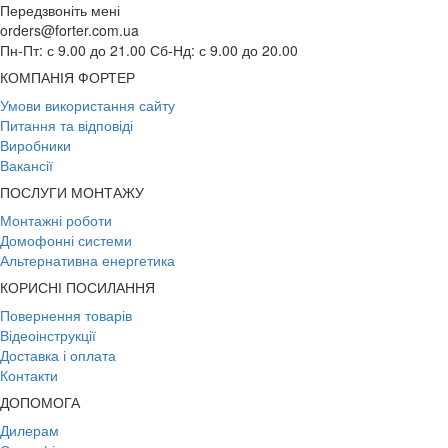
Передзвоніть мені
orders@forter.com.ua
Пн-Пт: с 9.00 до 21.00 Сб-Нд: с 9.00 до 20.00
КОМПАНІЯ ФОРТЕР
Умови використання сайту
Питання та відповіді
Виробники
Вакансії
ПОСЛУГИ МОНТАЖУ
Монтажні роботи
Домофонні системи
Альтернативна енергетика
КОРИСНІ ПОСИЛАННЯ
Повернення товарів
Відеоінструкції
Доставка і оплата
Контакти
ДОПОМОГА
Дилерам