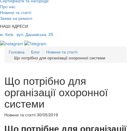
Сертифікати та нагороди
Про нас
Новини та статті
Заява на ремонт
НАШІ АДРЕСИ
м. Київ
вул. Дашавська, 25
Головна
Блог
Новини та статті
Що потрібно для організації охоронної системи
Що потрібно для
організації охоронної
системи
Новини та статті
30/05/2019
Що потрібне для організації