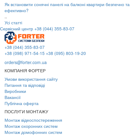
Як встановити сонячні панелі на балконі квартири безпечно та
ефективно?
..
Усі статті
Сервісний центр
+38 (044) 355-83-07
+38 (044) 355-83-07
+38 (098) 971-54-15
+38 (095) 803-19-20
orders@forter.com.ua
КОМПАНІЯ ФОРТЕР
Умови використання сайту
Питання та відповіді
Виробники
Вакансії
Публічна оферта
ПОСЛУГИ МОНТАЖУ
Монтаж відеоспостереження
Монтаж охоронних систем
Монтаж домофонних систем