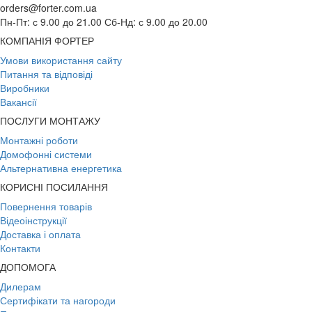
orders@forter.com.ua
Пн-Пт: с 9.00 до 21.00 Сб-Нд: с 9.00 до 20.00
КОМПАНІЯ ФОРТЕР
Умови використання сайту
Питання та відповіді
Виробники
Вакансії
ПОСЛУГИ МОНТАЖУ
Монтажні роботи
Домофонні системи
Альтернативна енергетика
КОРИСНІ ПОСИЛАННЯ
Повернення товарів
Відеоінструкції
Доставка і оплата
Контакти
ДОПОМОГА
Дилерам
Сертифікати та нагороди