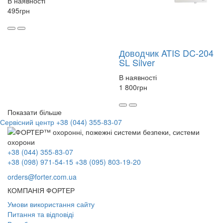
В наявності
495
грн
Доводчик ATIS DC-204
SL Silver
В наявності
1 800
грн
Показати більше
Сервісний центр
+38 (044) 355-83-07
+38 (044) 355-83-07
+38 (098) 971-54-15
+38 (095) 803-19-20
orders@forter.com.ua
КОМПАНІЯ ФОРТЕР
Умови використання сайту
Питання та відповіді