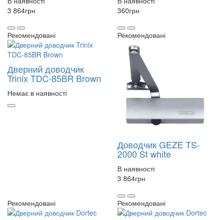
В наявності
В наявності
3 864
грн
360
грн
Рекомендовані
Рекомендовані
Дверний доводчик
Trinix TDC-85BR Brown
Немає в наявності
Доводчик GEZE TS-
2000 St white
В наявності
3 864
грн
Рекомендовані
Рекомендовані