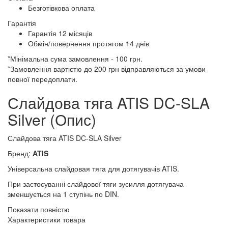
Безготівкова оплата
Гарантія
Гарантія 12 місяців
Обмін/повернення протягом 14 днів
*Мінімальна сума замовлення - 100 грн.
*Замовлення вартістю до 200 грн відправляються за умови
повної передоплати.
Слайдова тяга ATIS DC-SLA
Silver (Опис)
Слайдова тяга ATIS DC-SLA Silver
Бренд:
ATIS
Універсальна слайдовая тяга для дотягувачів ATIS.
При застосуванні слайдової тяги зусилля дотягувача
зменшується на 1 ступінь по DIN.
Показати повністю
Характеристики товара