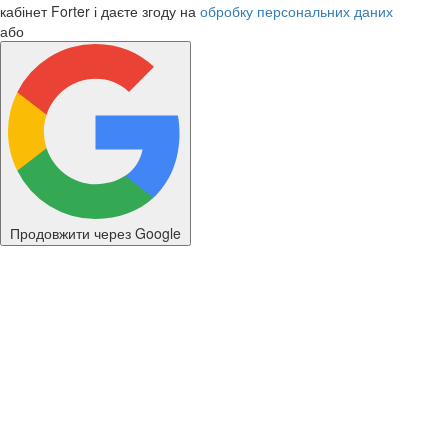
кабінет Forter і даєте згоду на
обробку персональних даних
або
Продовжити через Google