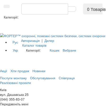
0 Товарів
Категорії:
Авторизація
|
Дилер
Рус
Каталог товарів
Укр
Категорії:
Кошик
Вибране
Акції
Хіти продаж
Новинки
Послуги монтажу
Обслуговування
Співпраця
Реалізовані проекти
Київ
вул. Дашавська 25
(044) 355-83-07
Передзвоніть мені