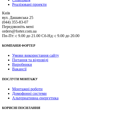
Реалізовані проекти
Київ
вул. Дашавська 25
(044) 355-83-07
Передзвоніть мені
orders@forter.com.ua
Пн-Пт: с 9.00 до 21.00 Сб-Нд: с 9.00 до 20.00
КОМПАНІЯ ФОРТЕР
Умови використання сайту
Питання та відповіді
Виробники
Вакансії
ПОСЛУГИ МОНТАЖУ
Монтажні роботи
Домофонні системи
Альтернативна енергетика
КОРИСНІ ПОСИЛАННЯ