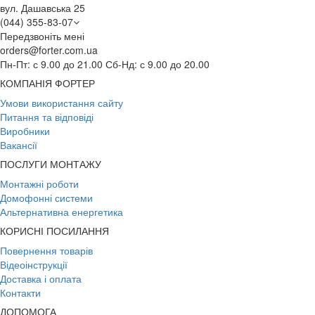
вул. Дашавська 25
(044) 355-83-07
Передзвоніть мені
orders@forter.com.ua
Пн-Пт: с 9.00 до 21.00 Сб-Нд: с 9.00 до 20.00
КОМПАНІЯ ФОРТЕР
Умови використання сайту
Питання та відповіді
Виробники
Вакансії
ПОСЛУГИ МОНТАЖУ
Монтажні роботи
Домофонні системи
Альтернативна енергетика
КОРИСНІ ПОСИЛАННЯ
Повернення товарів
Відеоінструкції
Доставка і оплата
Контакти
ДОПОМОГА