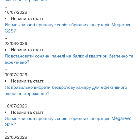
..
16/07/2026
Новини та статті
Які можливості пропонує серія гібридних інверторів Megarevo
G2S?
..
22/06/2026
Новини та статті
Як встановити сонячні панелі на балконі квартири безпечно та
ефективно?
..
30/07/2026
Новини та статті
Як правильно вибрати бездротову камеру для ефективного
відеоспостереження?
..
16/07/2026
Новини та статті
Які можливості пропонує серія гібридних інверторів Megarevo
G2S?
..
22/06/2026