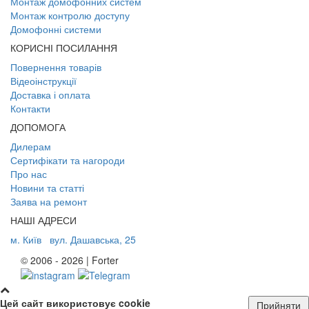
Монтаж домофонних систем
Монтаж контролю доступу
Домофонні системи
КОРИСНІ ПОСИЛАННЯ
Повернення товарів
Відеоінструкції
Доставка і оплата
Контакти
ДОПОМОГА
Дилерам
Сертифікати та нагороди
Про нас
Новини та статті
Заява на ремонт
НАШІ АДРЕСИ
м. Київ
вул. Дашавська, 25
© 2006 - 2026 | Forter
Цей сайт використовує cookie
Прийняти