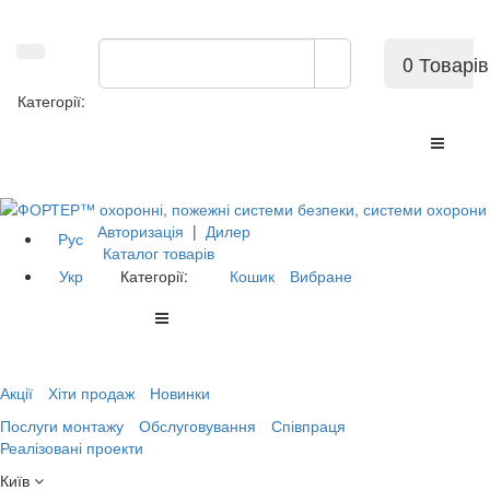
0 Товарів
Категорії:
Авторизація
|
Дилер
Рус
Каталог товарів
Укр
Категорії:
Кошик
Вибране
Акції
Хіти продаж
Новинки
Послуги монтажу
Обслуговування
Співпраця
Реалізовані проекти
Київ