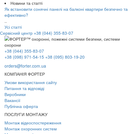
Новини та статті
Як встановити сонячні панелі на балконі квартири безпечно та
ефективно?
..
Усі статті
Сервісний центр
+38 (044) 355-83-07
+38 (044) 355-83-07
+38 (098) 971-54-15
+38 (095) 803-19-20
orders@forter.com.ua
КОМПАНІЯ ФОРТЕР
Умови використання сайту
Питання та відповіді
Виробники
Вакансії
Публічна оферта
ПОСЛУГИ МОНТАЖУ
Монтаж відеоспостереження
Монтаж охоронних систем