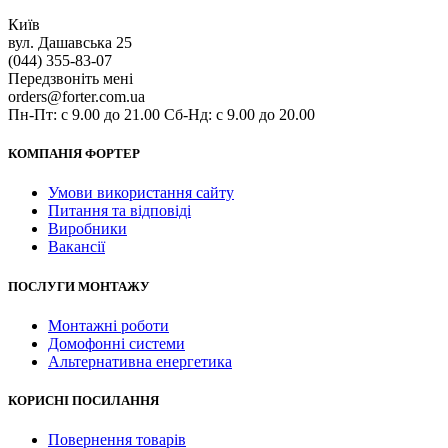
Київ
вул. Дашавська 25
(044) 355-83-07
Передзвоніть мені
orders@forter.com.ua
Пн-Пт: с 9.00 до 21.00 Сб-Нд: с 9.00 до 20.00
КОМПАНІЯ ФОРТЕР
Умови використання сайту
Питання та відповіді
Виробники
Вакансії
ПОСЛУГИ МОНТАЖУ
Монтажні роботи
Домофонні системи
Альтернативна енергетика
КОРИСНІ ПОСИЛАННЯ
Повернення товарів