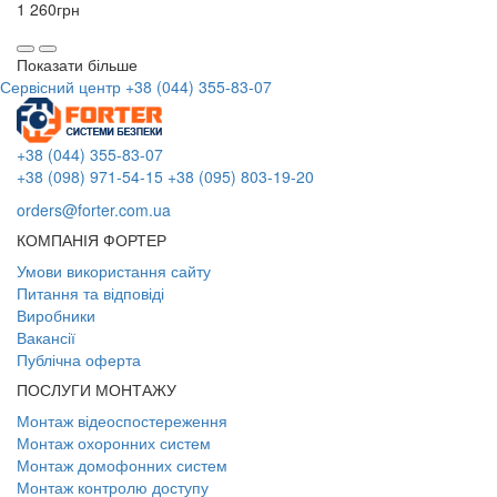
1 260
грн
Показати більше
Сервісний центр
+38 (044) 355-83-07
+38 (044) 355-83-07
+38 (098) 971-54-15
+38 (095) 803-19-20
orders@forter.com.ua
КОМПАНІЯ ФОРТЕР
Умови використання сайту
Питання та відповіді
Виробники
Вакансії
Публічна оферта
ПОСЛУГИ МОНТАЖУ
Монтаж відеоспостереження
Монтаж охоронних систем
Монтаж домофонних систем
Монтаж контролю доступу