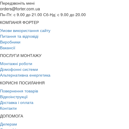
Передзвоніть мені
orders@forter.com.ua
Пн-Пт: с 9.00 до 21.00 Сб-Нд: с 9.00 до 20.00
КОМПАНІЯ ФОРТЕР
Умови використання сайту
Питання та відповіді
Виробники
Вакансії
ПОСЛУГИ МОНТАЖУ
Монтажні роботи
Домофонні системи
Альтернативна енергетика
КОРИСНІ ПОСИЛАННЯ
Повернення товарів
Відеоінструкції
Доставка і оплата
Контакти
ДОПОМОГА
Дилерам