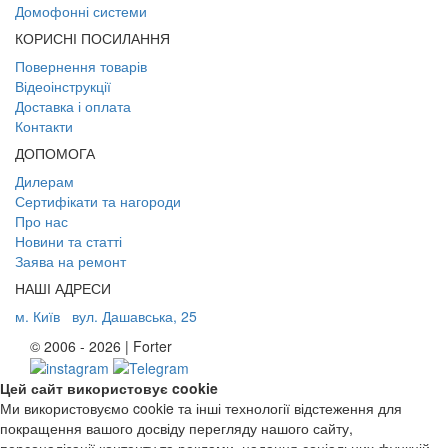
Домофонні системи
КОРИСНІ ПОСИЛАННЯ
Повернення товарів
Відеоінструкції
Доставка і оплата
Контакти
ДОПОМОГА
Дилерам
Сертифікати та нагороди
Про нас
Новини та статті
Заява на ремонт
НАШІ АДРЕСИ
м. Київ
вул. Дашавська, 25
© 2006 - 2026 | Forter
Цей сайт використовує cookie
Ми використовуємо cookie та інші технології відстеження для
покращення вашого досвіду перегляду нашого сайту,